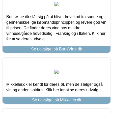
BuusVine.dk slår sig på at blive drevet ud fra sunde og
gennemskuelige købmandsprincipper, og levere god vin
til prisen. De finder deres vine hos mindre
vinhuse/gårde hovedsalig i Frankrig og i Italien. Klik her
for at se deres udvalg.
Se udvalget på BuusVine.dk
Mikkeller.dk er kendt for deres øl, men de sælger også
vin og anden spiritus. Klik her for at se deres udvalg.
Se udvalget på Mikkeller.dk