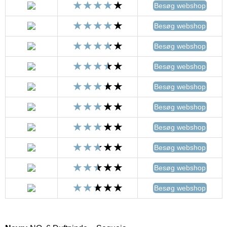
Besøg webshop
Besøg webshop
Besøg webshop
Besøg webshop
Besøg webshop
Besøg webshop
Besøg webshop
Besøg webshop
Besøg webshop
Besøg webshop