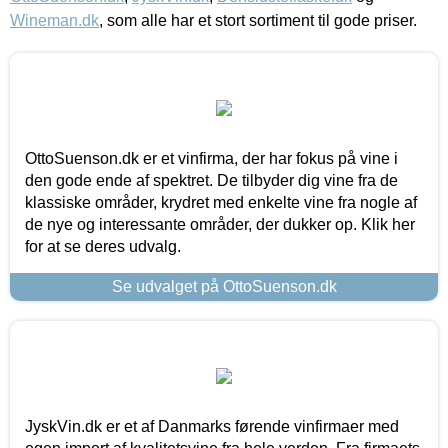
Wineman.dk
, som alle har et stort sortiment til gode priser.
OttoSuenson.dk er et vinfirma, der har fokus på vine i
den gode ende af spektret. De tilbyder dig vine fra de
klassiske områder, krydret med enkelte vine fra nogle af
de nye og interessante områder, der dukker op. Klik her
for at se deres udvalg.
Se udvalget på OttoSuenson.dk
JyskVin.dk er et af Danmarks førende vinfirmaer med