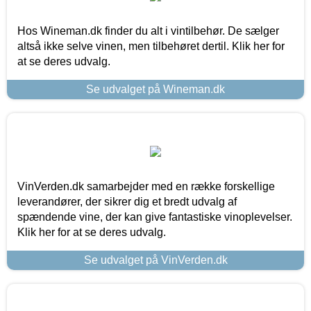
Hos Wineman.dk finder du alt i vintilbehør. De sælger
altså ikke selve vinen, men tilbehøret dertil. Klik her for
at se deres udvalg.
Se udvalget på Wineman.dk
VinVerden.dk samarbejder med en række forskellige
leverandører, der sikrer dig et bredt udvalg af
spændende vine, der kan give fantastiske vinoplevelser.
Klik her for at se deres udvalg.
Se udvalget på VinVerden.dk