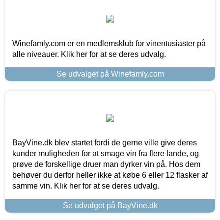
Winefamly.com er en medlemsklub for vinentusiaster på
alle niveauer. Klik her for at se deres udvalg.
Se udvalget på Winefamly.com
BayVine.dk blev startet fordi de gerne ville give deres
kunder muligheden for at smage vin fra flere lande, og
prøve de forskellige druer man dyrker vin på. Hos dem
behøver du derfor heller ikke at købe 6 eller 12 flasker af
samme vin. Klik her for at se deres udvalg.
Se udvalget på BayVine.dk