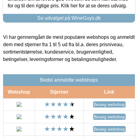
for og til den rigtige pris. Klik her for at se deres udvalg.
Se udvalget på WineGuys.dk
Vi har gennemgået de mest populære webshops og anmeldt
dem med stjerner fra 1 til 5 ud fra bl.a. deres prisniveau,
sortimentstørrelse, kundeservice, brugervenlighed,
betingelser, leveringsformer og betalingsmuligheder.
Bedst anmeldte webshops
Webshop
Stjerner
Link
Besøg webshop
Besøg webshop
Besøg webshop