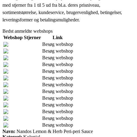
med stjerner fra 1 til 5 ud fra bl.a. deres prisniveau,
sortimentstørrelse, kundeservice, brugervenlighed, betingelser,
leveringsformer og betalingsmuligheder.
Bedst anmeldte webshops
Webshop
Stjerner
Link
Besøg webshop
Besøg webshop
Besøg webshop
Besøg webshop
Besøg webshop
Besøg webshop
Besøg webshop
Besøg webshop
Besøg webshop
Besøg webshop
Besøg webshop
Besøg webshop
Besøg webshop
Navn:
Nandos Lemon & Herb Peri-peri Sauce
Kategori:
Kolonial