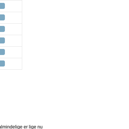
lmindelige er lige nu