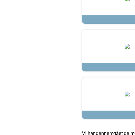
Vi har gennemgået de mes