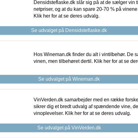
Densidsteflaske.dk slår sig på at de sælger vin
netpriser, og at du kan spare 20-70 % på vinene
Klik her for at se deres udvalg.
Se udvalget på Densidsteflaske.dk
Hos Wineman.dk finder du alt i vintilbehør. De s
vinen, men tilbehøret dertil. Klik her for at se de
Se udvalget på Wineman.dk
VinVerden.dk samarbejder med en række forskel
sikrer dig et bredt udvalg af spændende vine, de
vinoplevelser. Klik her for at se deres udvalg.
Se udvalget på VinVerden.dk