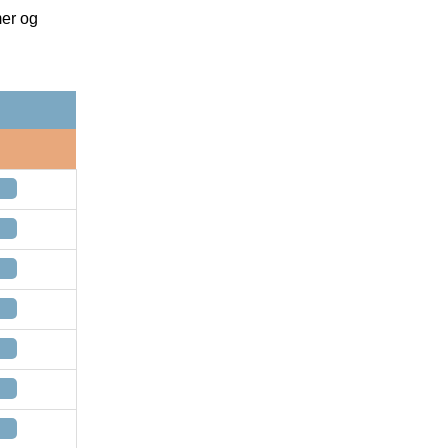
mer og