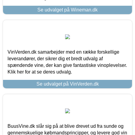
Se udvalget på Wineman.dk
VinVerden.dk samarbejder med en række forskellige
leverandører, der sikrer dig et bredt udvalg af
spændende vine, der kan give fantastiske vinoplevelser.
Klik her for at se deres udvalg.
Se udvalget på VinVerden.dk
BuusVine.dk slår sig på at blive drevet ud fra sunde og
gennemskuelige købmandsprincipper, og levere god vin