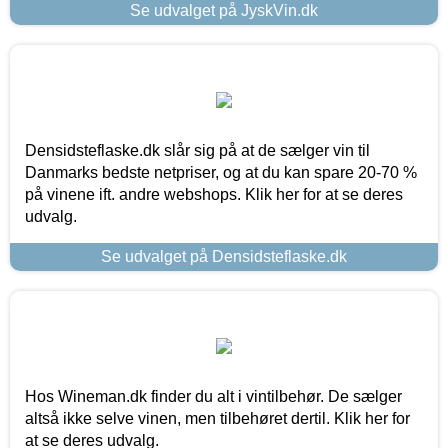
Se udvalget på JyskVin.dk
Densidsteflaske.dk slår sig på at de sælger vin til
Danmarks bedste netpriser, og at du kan spare 20-70 %
på vinene ift. andre webshops. Klik her for at se deres
udvalg.
Se udvalget på Densidsteflaske.dk
Hos Wineman.dk finder du alt i vintilbehør. De sælger
altså ikke selve vinen, men tilbehøret dertil. Klik her for
at se deres udvalg.