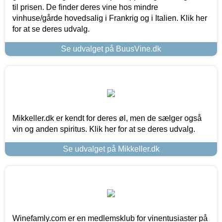
til prisen. De finder deres vine hos mindre
vinhuse/gårde hovedsalig i Frankrig og i Italien. Klik her
for at se deres udvalg.
Se udvalget på BuusVine.dk
Mikkeller.dk er kendt for deres øl, men de sælger også
vin og anden spiritus. Klik her for at se deres udvalg.
Se udvalget på Mikkeller.dk
Winefamly.com er en medlemsklub for vinentusiaster på