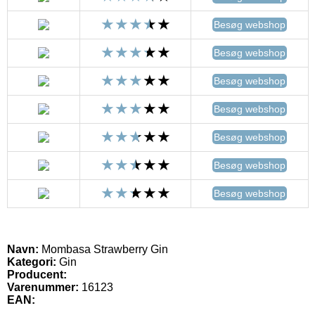
Besøg webshop
Besøg webshop
Besøg webshop
Besøg webshop
Besøg webshop
Besøg webshop
Besøg webshop
Navn:
Mombasa Strawberry Gin
Kategori:
Gin
Producent:
Varenummer:
16123
EAN: