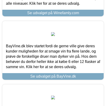
alle niveauer. Klik her for at se deres udvalg.
Se udvalget på Winefamly.com
BayVine.dk blev startet fordi de gerne ville give deres
kunder muligheden for at smage vin fra flere lande, og
prøve de forskellige druer man dyrker vin på. Hos dem
behøver du derfor heller ikke at købe 6 eller 12 flasker af
samme vin. Klik her for at se deres udvalg.
Se udvalget på BayVine.dk