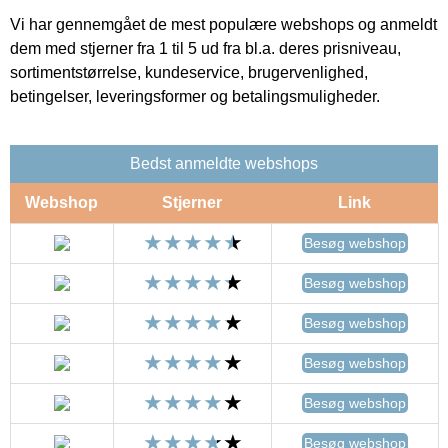
Vi har gennemgået de mest populære webshops og anmeldt
dem med stjerner fra 1 til 5 ud fra bl.a. deres prisniveau,
sortimentstørrelse, kundeservice, brugervenlighed,
betingelser, leveringsformer og betalingsmuligheder.
Bedst anmeldte webshops
Webshop
Stjerner
Link
Besøg webshop
Besøg webshop
Besøg webshop
Besøg webshop
Besøg webshop
Besøg webshop