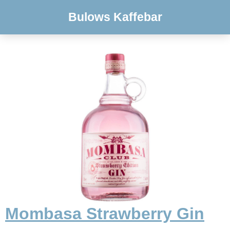
Bulows Kaffebar
Mombasa Strawberry Gin