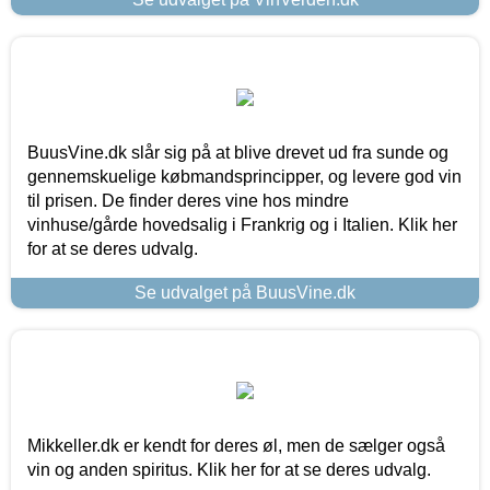
BuusVine.dk slår sig på at blive drevet ud fra sunde og
gennemskuelige købmandsprincipper, og levere god vin
til prisen. De finder deres vine hos mindre
vinhuse/gårde hovedsalig i Frankrig og i Italien. Klik her
for at se deres udvalg.
Se udvalget på BuusVine.dk
Mikkeller.dk er kendt for deres øl, men de sælger også
vin og anden spiritus. Klik her for at se deres udvalg.