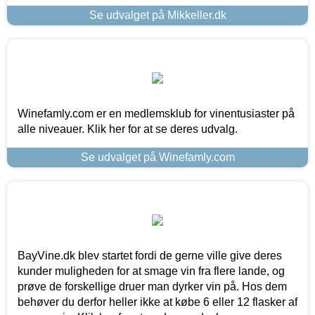
Se udvalget på Mikkeller.dk
Winefamly.com er en medlemsklub for vinentusiaster på
alle niveauer. Klik her for at se deres udvalg.
Se udvalget på Winefamly.com
BayVine.dk blev startet fordi de gerne ville give deres
kunder muligheden for at smage vin fra flere lande, og
prøve de forskellige druer man dyrker vin på. Hos dem
behøver du derfor heller ikke at købe 6 eller 12 flasker af