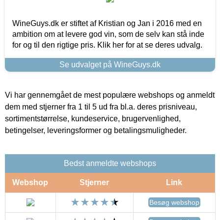
WineGuys.dk er stiftet af Kristian og Jan i 2016 med en
ambition om at levere god vin, som de selv kan stå inde
for og til den rigtige pris. Klik her for at se deres udvalg.
Se udvalget på WineGuys.dk
Vi har gennemgået de mest populære webshops og anmeldt
dem med stjerner fra 1 til 5 ud fra bl.a. deres prisniveau,
sortimentstørrelse, kundeservice, brugervenlighed,
betingelser, leveringsformer og betalingsmuligheder.
Bedst anmeldte webshops
Webshop
Stjerner
Link
Besøg webshop