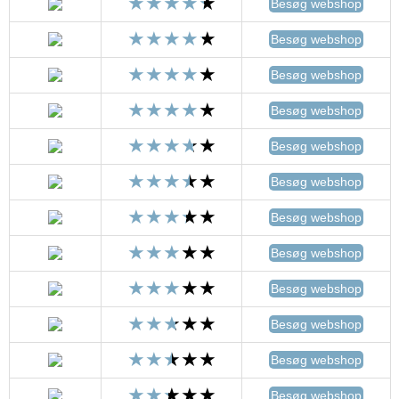
Besøg webshop
Besøg webshop
Besøg webshop
Besøg webshop
Besøg webshop
Besøg webshop
Besøg webshop
Besøg webshop
Besøg webshop
Besøg webshop
Besøg webshop
Besøg webshop