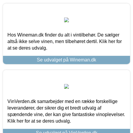
Hos Wineman.dk finder du alt i vintilbehør. De sælger
altså ikke selve vinen, men tilbehøret dertil. Klik her for
at se deres udvalg.
Se udvalget på Wineman.dk
VinVerden.dk samarbejder med en række forskellige
leverandører, der sikrer dig et bredt udvalg af
spændende vine, der kan give fantastiske vinoplevelser.
Klik her for at se deres udvalg.
Se udvalget på VinVerden.dk