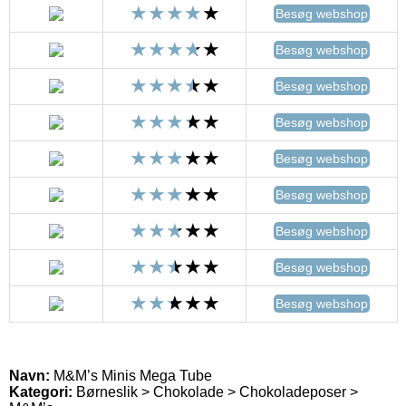
Besøg webshop
Besøg webshop
Besøg webshop
Besøg webshop
Besøg webshop
Besøg webshop
Besøg webshop
Besøg webshop
Besøg webshop
Navn:
M&M’s Minis Mega Tube
Kategori:
Børneslik > Chokolade > Chokoladeposer >