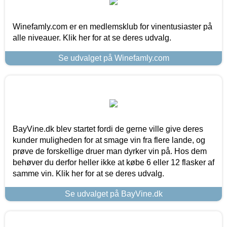
Winefamly.com er en medlemsklub for vinentusiaster på
alle niveauer. Klik her for at se deres udvalg.
Se udvalget på Winefamly.com
BayVine.dk blev startet fordi de gerne ville give deres
kunder muligheden for at smage vin fra flere lande, og
prøve de forskellige druer man dyrker vin på. Hos dem
behøver du derfor heller ikke at købe 6 eller 12 flasker af
samme vin. Klik her for at se deres udvalg.
Se udvalget på BayVine.dk