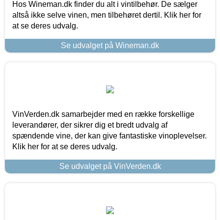
Hos Wineman.dk finder du alt i vintilbehør. De sælger
altså ikke selve vinen, men tilbehøret dertil. Klik her for
at se deres udvalg.
Se udvalget på Wineman.dk
VinVerden.dk samarbejder med en række forskellige
leverandører, der sikrer dig et bredt udvalg af
spændende vine, der kan give fantastiske vinoplevelser.
Klik her for at se deres udvalg.
Se udvalget på VinVerden.dk