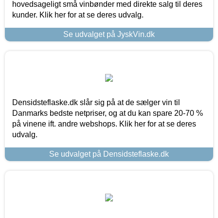
hovedsageligt små vinbønder med direkte salg til deres
kunder. Klik her for at se deres udvalg.
Se udvalget på JyskVin.dk
Densidsteflaske.dk slår sig på at de sælger vin til
Danmarks bedste netpriser, og at du kan spare 20-70 %
på vinene ift. andre webshops. Klik her for at se deres
udvalg.
Se udvalget på Densidsteflaske.dk