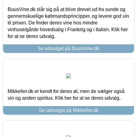
BuusVine.dk slår sig på at blive drevet ud fra sunde og
gennemskuelige købmandsprincipper, og levere god vin
til prisen. De finder deres vine hos mindre
vinhuse/gårde hovedsalig i Frankrig og i Italien. Klik her
for at se deres udvalg.
Se udvalget på BuusVine.dk
Mikkeller.dk er kendt for deres øl, men de sælger også
vin og anden spiritus. Klik her for at se deres udvalg.
Se udvalget på Mikkeller.dk