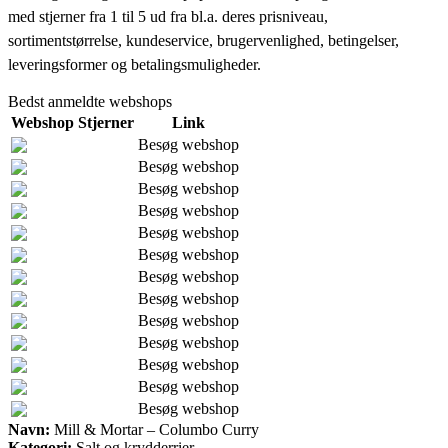
med stjerner fra 1 til 5 ud fra bl.a. deres prisniveau,
sortimentstørrelse, kundeservice, brugervenlighed, betingelser,
leveringsformer og betalingsmuligheder.
Bedst anmeldte webshops
Webshop
Stjerner
Link
Besøg webshop
Besøg webshop
Besøg webshop
Besøg webshop
Besøg webshop
Besøg webshop
Besøg webshop
Besøg webshop
Besøg webshop
Besøg webshop
Besøg webshop
Besøg webshop
Besøg webshop
Navn:
Mill & Mortar – Columbo Curry
Kategori:
Salt og krydderrier