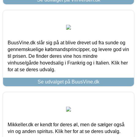
BuusVine.dk slår sig på at blive drevet ud fra sunde og
gennemskuelige købmandsprincipper, og levere god vin
til prisen. De finder deres vine hos mindre
vinhuse/gårde hovedsalig i Frankrig og i Italien. Klik her
for at se deres udvalg.
Se udvalget på BuusVine.dk
Mikkeller.dk er kendt for deres øl, men de sælger også
vin og anden spiritus. Klik her for at se deres udvalg.