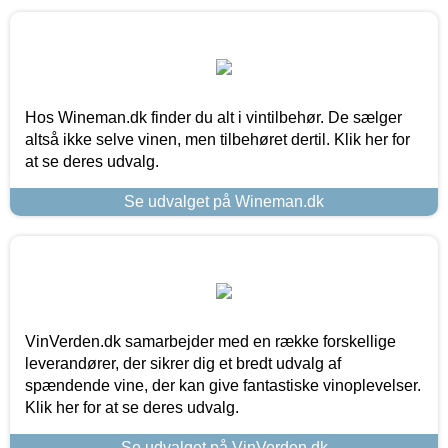
Hos Wineman.dk finder du alt i vintilbehør. De sælger
altså ikke selve vinen, men tilbehøret dertil. Klik her for
at se deres udvalg.
Se udvalget på Wineman.dk
VinVerden.dk samarbejder med en række forskellige
leverandører, der sikrer dig et bredt udvalg af
spændende vine, der kan give fantastiske vinoplevelser.
Klik her for at se deres udvalg.
Se udvalget på VinVerden.dk