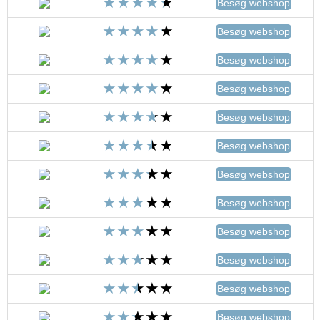
Besøg webshop
Besøg webshop
Besøg webshop
Besøg webshop
Besøg webshop
Besøg webshop
Besøg webshop
Besøg webshop
Besøg webshop
Besøg webshop
Besøg webshop
Besøg webshop