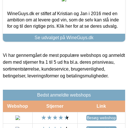
WineGuys.dk er stiftet af Kristian og Jan i 2016 med en
ambition om at levere god vin, som de selv kan stå inde
for og til den rigtige pris. Klik her for at se deres udvalg.
Se udvalget på WineGuys.dk
Vi har gennemgået de mest populære webshops og anmeldt
dem med stjerner fra 1 til 5 ud fra bl.a. deres prisniveau,
sortimentstørrelse, kundeservice, brugervenlighed,
betingelser, leveringsformer og betalingsmuligheder.
Bedst anmeldte webshops
Webshop
Stjerner
Link
Besøg webshop