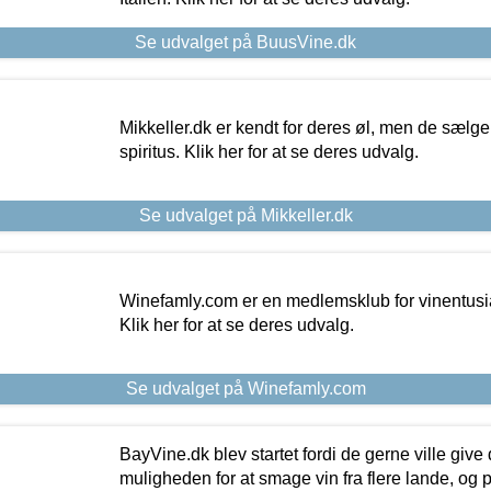
Se udvalget på BuusVine.dk
Mikkeller.dk er kendt for deres øl, men de sælg
spiritus. Klik her for at se deres udvalg.
Se udvalget på Mikkeller.dk
Winefamly.com er en medlemsklub for vinentusia
Klik her for at se deres udvalg.
Se udvalget på Winefamly.com
BayVine.dk blev startet fordi de gerne ville give
muligheden for at smage vin fra flere lande, og p