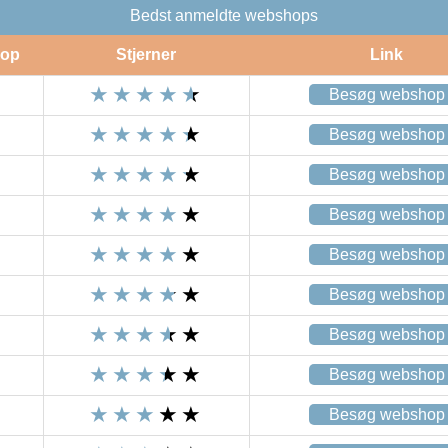
Bedst anmeldte webshops
op
Stjerner
Link
Besøg webshop
Besøg webshop
Besøg webshop
Besøg webshop
Besøg webshop
Besøg webshop
Besøg webshop
Besøg webshop
Besøg webshop