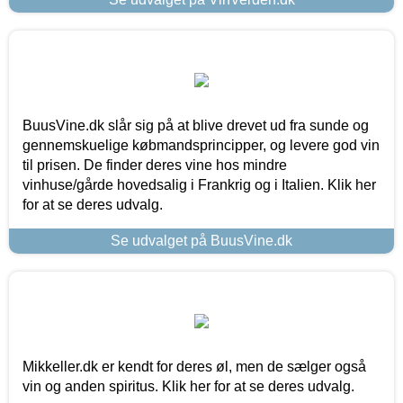
BuusVine.dk slår sig på at blive drevet ud fra sunde og
gennemskuelige købmandsprincipper, og levere god vin
til prisen. De finder deres vine hos mindre
vinhuse/gårde hovedsalig i Frankrig og i Italien. Klik her
for at se deres udvalg.
Se udvalget på BuusVine.dk
Mikkeller.dk er kendt for deres øl, men de sælger også
vin og anden spiritus. Klik her for at se deres udvalg.