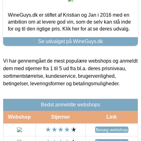
WineGuys.dk er stiftet af Kristian og Jan i 2016 med en
ambition om at levere god vin, som de selv kan stå inde
for og til den rigtige pris. Klik her for at se deres udvalg.
Se udvalget på WineGuys.dk
Vi har gennemgået de mest populære webshops og anmeldt
dem med stjerner fra 1 til 5 ud fra bl.a. deres prisniveau,
sortimentstørrelse, kundeservice, brugervenlighed,
betingelser, leveringsformer og betalingsmuligheder.
Bedst anmeldte webshops
Webshop
Stjerner
Link
Besøg webshop