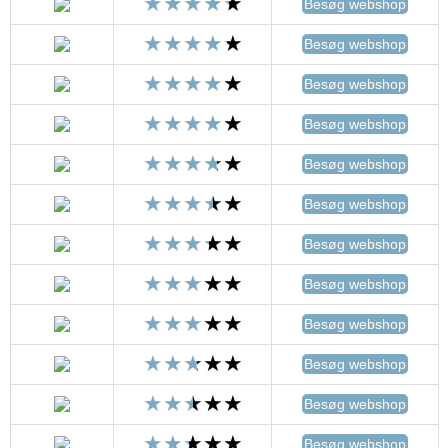
Besøg webshop
Besøg webshop
Besøg webshop
Besøg webshop
Besøg webshop
Besøg webshop
Besøg webshop
Besøg webshop
Besøg webshop
Besøg webshop
Besøg webshop
Besøg webshop