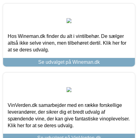
Hos Wineman.dk finder du alt i vintilbehør. De sælger
altså ikke selve vinen, men tilbehøret dertil. Klik her for
at se deres udvalg.
Se udvalget på Wineman.dk
VinVerden.dk samarbejder med en række forskellige
leverandører, der sikrer dig et bredt udvalg af
spændende vine, der kan give fantastiske vinoplevelser.
Klik her for at se deres udvalg.
Se udvalget på VinVerden.dk