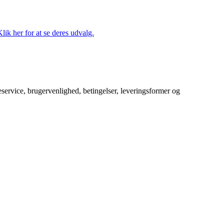
lik her for at se deres udvalg.
service, brugervenlighed, betingelser, leveringsformer og