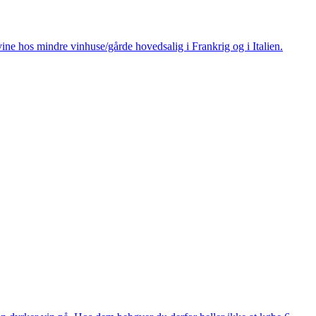
ine hos mindre vinhuse/gårde hovedsalig i Frankrig og i Italien.