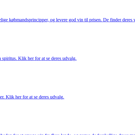
ige købmandsprincipper, og levere god vin til prisen. De finder deres v
spiritus. Klik her for at se deres udvalg.
. Klik her for at se deres udvalg.