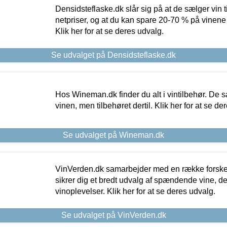
Densidsteflaske.dk slår sig på at de sælger vin
netpriser, og at du kan spare 20-70 % på vinene
Klik her for at se deres udvalg.
Se udvalget på Densidsteflaske.dk
Hos Wineman.dk finder du alt i vintilbehør. De s
vinen, men tilbehøret dertil. Klik her for at se de
Se udvalget på Wineman.dk
VinVerden.dk samarbejder med en række forskel
sikrer dig et bredt udvalg af spændende vine, de
vinoplevelser. Klik her for at se deres udvalg.
Se udvalget på VinVerden.dk