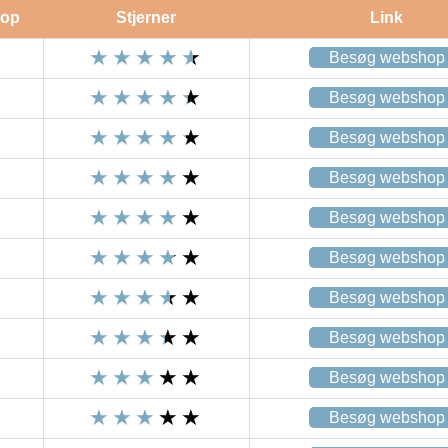
op
Stjerner
Link
Besøg webshop
Besøg webshop
Besøg webshop
Besøg webshop
Besøg webshop
Besøg webshop
Besøg webshop
Besøg webshop
Besøg webshop
Besøg webshop