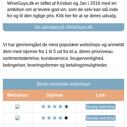
WineGuys.dk er stiftet af Kristian og Jan i 2016 med en
ambition om at levere god vin, som de selv kan stå inde
for og til den rigtige pris. Klik her for at se deres udvalg.
Se udvalget på WineGuys.dk
Vi har gennemgået de mest populære webshops og anmeldt
dem med stjerner fra 1 til 5 ud fra bl.a. deres prisniveau,
sortimentstørrelse, kundeservice, brugervenlighed,
betingelser, leveringsformer og betalingsmuligheder.
Bedst anmeldte webshops
Webshop
Stjerner
Link
Besøg webshop
Besøg webshop