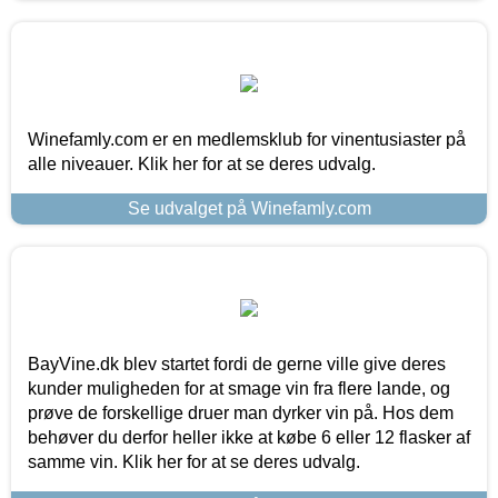
Winefamly.com er en medlemsklub for vinentusiaster på
alle niveauer. Klik her for at se deres udvalg.
Se udvalget på Winefamly.com
BayVine.dk blev startet fordi de gerne ville give deres
kunder muligheden for at smage vin fra flere lande, og
prøve de forskellige druer man dyrker vin på. Hos dem
behøver du derfor heller ikke at købe 6 eller 12 flasker af
samme vin. Klik her for at se deres udvalg.