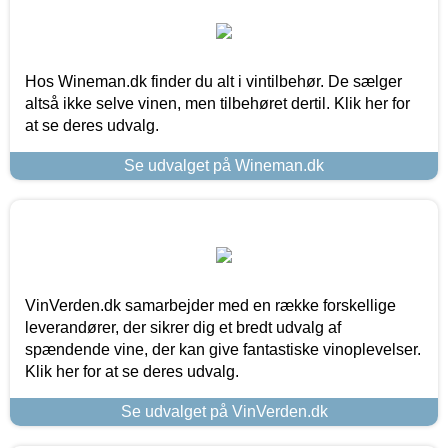
Hos Wineman.dk finder du alt i vintilbehør. De sælger
altså ikke selve vinen, men tilbehøret dertil. Klik her for
at se deres udvalg.
Se udvalget på Wineman.dk
VinVerden.dk samarbejder med en række forskellige
leverandører, der sikrer dig et bredt udvalg af
spændende vine, der kan give fantastiske vinoplevelser.
Klik her for at se deres udvalg.
Se udvalget på VinVerden.dk