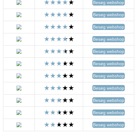
Besøg webshop
Besøg webshop
Besøg webshop
Besøg webshop
Besøg webshop
Besøg webshop
Besøg webshop
Besøg webshop
Besøg webshop
Besøg webshop
Besøg webshop