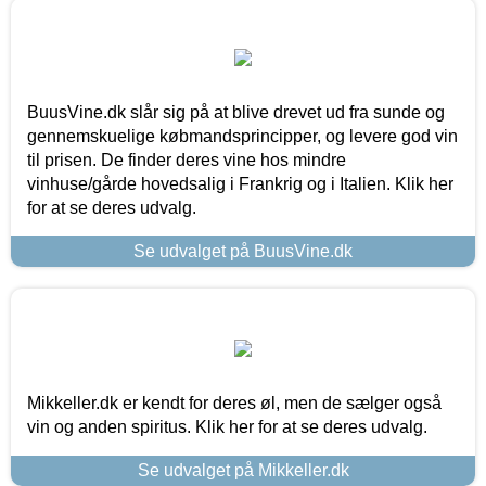
BuusVine.dk slår sig på at blive drevet ud fra sunde og
gennemskuelige købmandsprincipper, og levere god vin
til prisen. De finder deres vine hos mindre
vinhuse/gårde hovedsalig i Frankrig og i Italien. Klik her
for at se deres udvalg.
Se udvalget på BuusVine.dk
Mikkeller.dk er kendt for deres øl, men de sælger også
vin og anden spiritus. Klik her for at se deres udvalg.
Se udvalget på Mikkeller.dk