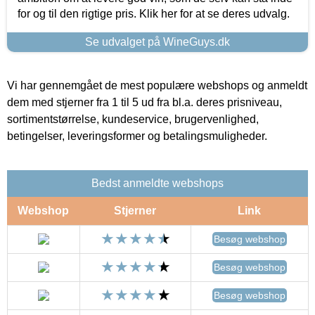
for og til den rigtige pris. Klik her for at se deres udvalg.
Se udvalget på WineGuys.dk
Vi har gennemgået de mest populære webshops og anmeldt
dem med stjerner fra 1 til 5 ud fra bl.a. deres prisniveau,
sortimentstørrelse, kundeservice, brugervenlighed,
betingelser, leveringsformer og betalingsmuligheder.
Bedst anmeldte webshops
Webshop
Stjerner
Link
Besøg webshop
Besøg webshop
Besøg webshop