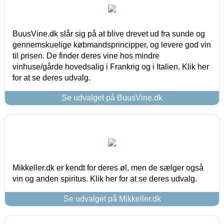
BuusVine.dk slår sig på at blive drevet ud fra sunde og
gennemskuelige købmandsprincipper, og levere god vin
til prisen. De finder deres vine hos mindre
vinhuse/gårde hovedsalig i Frankrig og i Italien. Klik her
for at se deres udvalg.
Se udvalget på BuusVine.dk
Mikkeller.dk er kendt for deres øl, men de sælger også
vin og anden spiritus. Klik her for at se deres udvalg.
Se udvalget på Mikkeller.dk