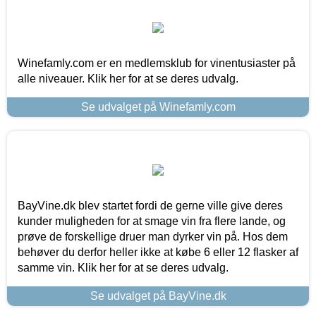
Winefamly.com er en medlemsklub for vinentusiaster på
alle niveauer. Klik her for at se deres udvalg.
Se udvalget på Winefamly.com
BayVine.dk blev startet fordi de gerne ville give deres
kunder muligheden for at smage vin fra flere lande, og
prøve de forskellige druer man dyrker vin på. Hos dem
behøver du derfor heller ikke at købe 6 eller 12 flasker af
samme vin. Klik her for at se deres udvalg.
Se udvalget på BayVine.dk