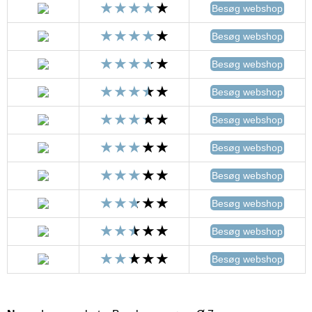
Besøg webshop
Besøg webshop
Besøg webshop
Besøg webshop
Besøg webshop
Besøg webshop
Besøg webshop
Besøg webshop
Besøg webshop
Besøg webshop