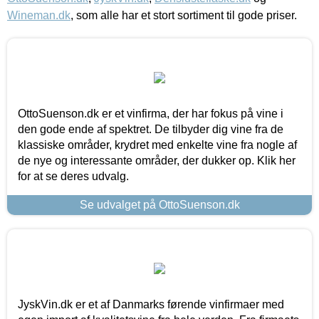
Wineman.dk
, som alle har et stort sortiment til gode priser.
OttoSuenson.dk er et vinfirma, der har fokus på vine i
den gode ende af spektret. De tilbyder dig vine fra de
klassiske områder, krydret med enkelte vine fra nogle af
de nye og interessante områder, der dukker op. Klik her
for at se deres udvalg.
Se udvalget på OttoSuenson.dk
JyskVin.dk er et af Danmarks førende vinfirmaer med