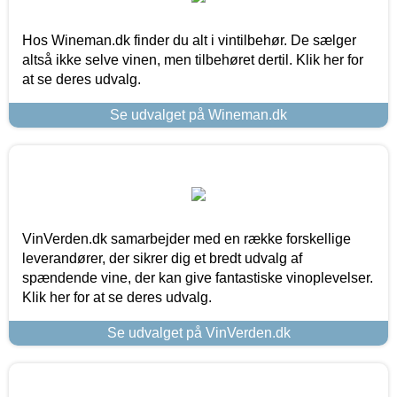
Hos Wineman.dk finder du alt i vintilbehør. De sælger
altså ikke selve vinen, men tilbehøret dertil. Klik her for
at se deres udvalg.
Se udvalget på Wineman.dk
VinVerden.dk samarbejder med en række forskellige
leverandører, der sikrer dig et bredt udvalg af
spændende vine, der kan give fantastiske vinoplevelser.
Klik her for at se deres udvalg.
Se udvalget på VinVerden.dk