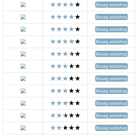
Besøg webshop
Besøg webshop
Besøg webshop
Besøg webshop
Besøg webshop
Besøg webshop
Besøg webshop
Besøg webshop
Besøg webshop
Besøg webshop
Besøg webshop