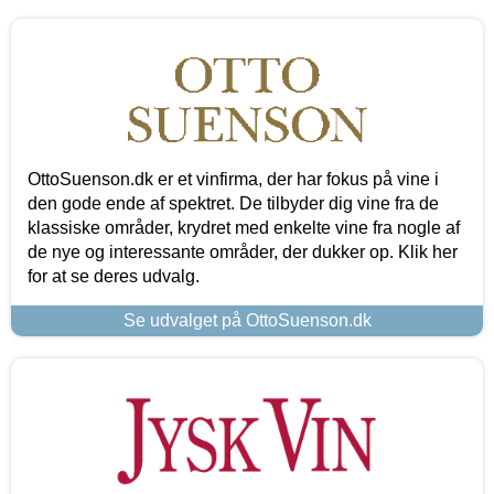
OttoSuenson.dk er et vinfirma, der har fokus på vine i
den gode ende af spektret. De tilbyder dig vine fra de
klassiske områder, krydret med enkelte vine fra nogle af
de nye og interessante områder, der dukker op. Klik her
for at se deres udvalg.
Se udvalget på OttoSuenson.dk