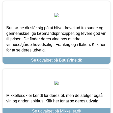
BuusVine.dk slår sig på at blive drevet ud fra sunde og
gennemskuelige købmandsprincipper, og levere god vin
til prisen. De finder deres vine hos mindre
vinhuse/gårde hovedsalig i Frankrig og i Italien. Klik her
for at se deres udvalg.
Se udvalget på BuusVine.dk
Mikkeller.dk er kendt for deres øl, men de sælger også
vin og anden spiritus. Klik her for at se deres udvalg.
Se udvalget på Mikkeller.dk