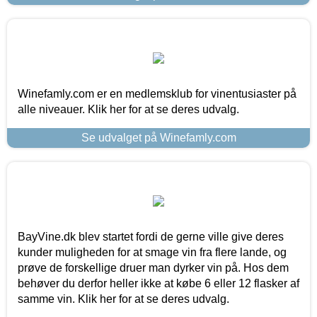
Winefamly.com er en medlemsklub for vinentusiaster på
alle niveauer. Klik her for at se deres udvalg.
Se udvalget på Winefamly.com
BayVine.dk blev startet fordi de gerne ville give deres
kunder muligheden for at smage vin fra flere lande, og
prøve de forskellige druer man dyrker vin på. Hos dem
behøver du derfor heller ikke at købe 6 eller 12 flasker af
samme vin. Klik her for at se deres udvalg.