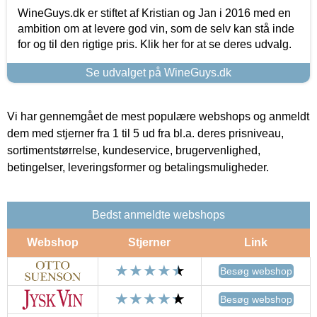
WineGuys.dk er stiftet af Kristian og Jan i 2016 med en
ambition om at levere god vin, som de selv kan stå inde
for og til den rigtige pris. Klik her for at se deres udvalg.
Se udvalget på WineGuys.dk
Vi har gennemgået de mest populære webshops og anmeldt
dem med stjerner fra 1 til 5 ud fra bl.a. deres prisniveau,
sortimentstørrelse, kundeservice, brugervenlighed,
betingelser, leveringsformer og betalingsmuligheder.
Bedst anmeldte webshops
Webshop
Stjerner
Link
Besøg webshop
Besøg webshop