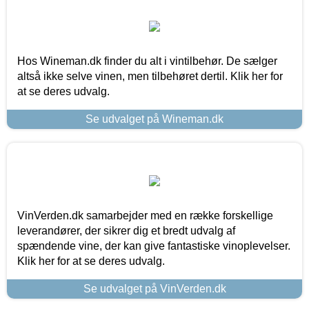
Hos Wineman.dk finder du alt i vintilbehør. De sælger
altså ikke selve vinen, men tilbehøret dertil. Klik her for
at se deres udvalg.
Se udvalget på Wineman.dk
VinVerden.dk samarbejder med en række forskellige
leverandører, der sikrer dig et bredt udvalg af
spændende vine, der kan give fantastiske vinoplevelser.
Klik her for at se deres udvalg.
Se udvalget på VinVerden.dk