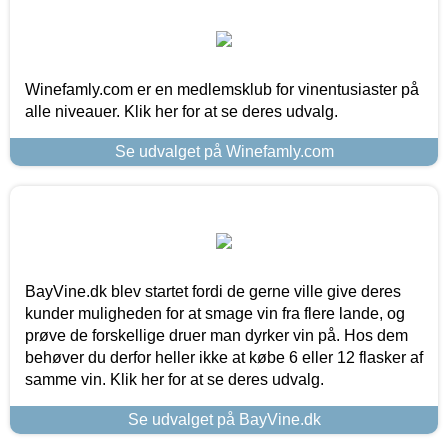
Winefamly.com er en medlemsklub for vinentusiaster på
alle niveauer. Klik her for at se deres udvalg.
Se udvalget på Winefamly.com
BayVine.dk blev startet fordi de gerne ville give deres
kunder muligheden for at smage vin fra flere lande, og
prøve de forskellige druer man dyrker vin på. Hos dem
behøver du derfor heller ikke at købe 6 eller 12 flasker af
samme vin. Klik her for at se deres udvalg.
Se udvalget på BayVine.dk