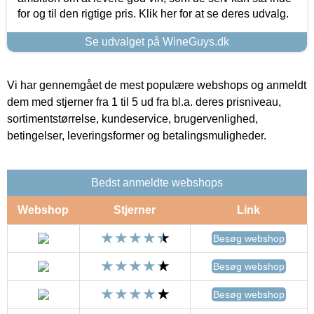
for og til den rigtige pris. Klik her for at se deres udvalg.
Se udvalget på WineGuys.dk
Vi har gennemgået de mest populære webshops og anmeldt
dem med stjerner fra 1 til 5 ud fra bl.a. deres prisniveau,
sortimentstørrelse, kundeservice, brugervenlighed,
betingelser, leveringsformer og betalingsmuligheder.
Bedst anmeldte webshops
Webshop
Stjerner
Link
Besøg webshop
Besøg webshop
Besøg webshop