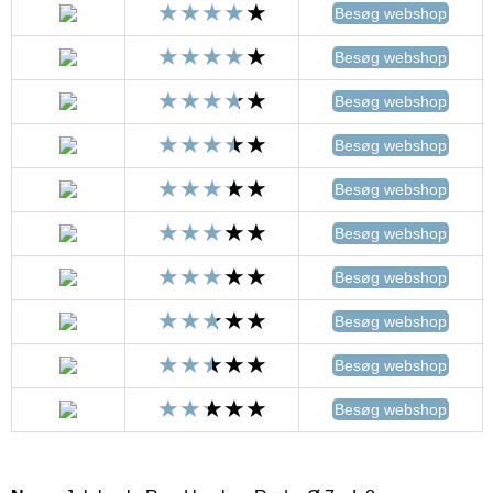
Besøg webshop
Besøg webshop
Besøg webshop
Besøg webshop
Besøg webshop
Besøg webshop
Besøg webshop
Besøg webshop
Besøg webshop
Besøg webshop