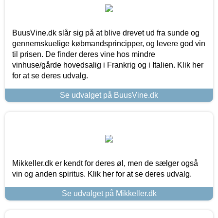
BuusVine.dk slår sig på at blive drevet ud fra sunde og
gennemskuelige købmandsprincipper, og levere god vin
til prisen. De finder deres vine hos mindre
vinhuse/gårde hovedsalig i Frankrig og i Italien. Klik her
for at se deres udvalg.
Se udvalget på BuusVine.dk
Mikkeller.dk er kendt for deres øl, men de sælger også
vin og anden spiritus. Klik her for at se deres udvalg.
Se udvalget på Mikkeller.dk