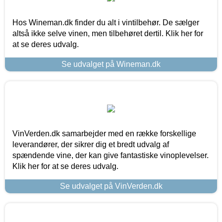
Hos Wineman.dk finder du alt i vintilbehør. De sælger
altså ikke selve vinen, men tilbehøret dertil. Klik her for
at se deres udvalg.
Se udvalget på Wineman.dk
VinVerden.dk samarbejder med en række forskellige
leverandører, der sikrer dig et bredt udvalg af
spændende vine, der kan give fantastiske vinoplevelser.
Klik her for at se deres udvalg.
Se udvalget på VinVerden.dk