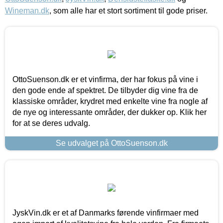
Wineman.dk
, som alle har et stort sortiment til gode priser.
OttoSuenson.dk er et vinfirma, der har fokus på vine i
den gode ende af spektret. De tilbyder dig vine fra de
klassiske områder, krydret med enkelte vine fra nogle af
de nye og interessante områder, der dukker op. Klik her
for at se deres udvalg.
Se udvalget på OttoSuenson.dk
JyskVin.dk er et af Danmarks førende vinfirmaer med