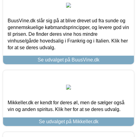
BuusVine.dk slår sig på at blive drevet ud fra sunde og
gennemskuelige købmandsprincipper, og levere god vin
til prisen. De finder deres vine hos mindre
vinhuse/gårde hovedsalig i Frankrig og i Italien. Klik her
for at se deres udvalg.
Se udvalget på BuusVine.dk
Mikkeller.dk er kendt for deres øl, men de sælger også
vin og anden spiritus. Klik her for at se deres udvalg.
Se udvalget på Mikkeller.dk