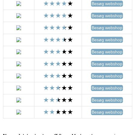
Besøg webshop
Besøg webshop
Besøg webshop
Besøg webshop
Besøg webshop
Besøg webshop
Besøg webshop
Besøg webshop
Besøg webshop
Besøg webshop