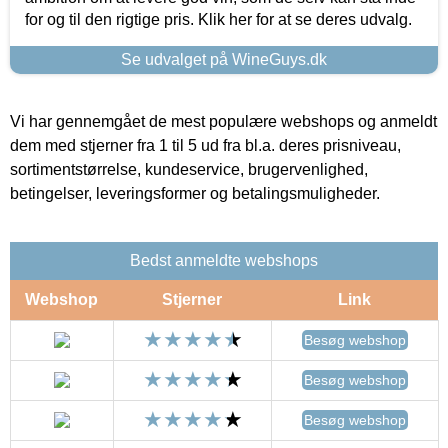
for og til den rigtige pris. Klik her for at se deres udvalg.
Se udvalget på WineGuys.dk
Vi har gennemgået de mest populære webshops og anmeldt
dem med stjerner fra 1 til 5 ud fra bl.a. deres prisniveau,
sortimentstørrelse, kundeservice, brugervenlighed,
betingelser, leveringsformer og betalingsmuligheder.
Bedst anmeldte webshops
Webshop
Stjerner
Link
Besøg webshop
Besøg webshop
Besøg webshop