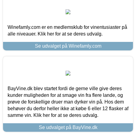
Winefamly.com er en medlemsklub for vinentusiaster på
alle niveauer. Klik her for at se deres udvalg.
Se udvalget på Winefamly.com
BayVine.dk blev startet fordi de gerne ville give deres
kunder muligheden for at smage vin fra flere lande, og
prøve de forskellige druer man dyrker vin på. Hos dem
behøver du derfor heller ikke at købe 6 eller 12 flasker af
samme vin. Klik her for at se deres udvalg.
Se udvalget på BayVine.dk