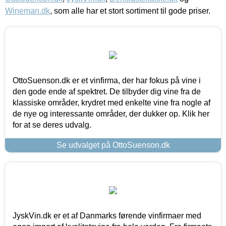
Wineman.dk
, som alle har et stort sortiment til gode priser.
OttoSuenson.dk er et vinfirma, der har fokus på vine i
den gode ende af spektret. De tilbyder dig vine fra de
klassiske områder, krydret med enkelte vine fra nogle af
de nye og interessante områder, der dukker op. Klik her
for at se deres udvalg.
Se udvalget på OttoSuenson.dk
JyskVin.dk er et af Danmarks førende vinfirmaer med