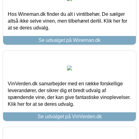
Hos Wineman.dk finder du alt i vintilbehør. De sælger
altså ikke selve vinen, men tilbehøret dertil. Klik her for
at se deres udvalg.
Se udvalget på Wineman.dk
VinVerden.dk samarbejder med en række forskellige
leverandører, der sikrer dig et bredt udvalg af
spændende vine, der kan give fantastiske vinoplevelser.
Klik her for at se deres udvalg.
Se udvalget på VinVerden.dk