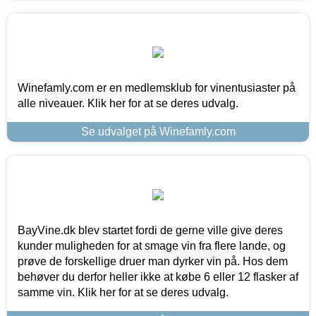
Winefamly.com er en medlemsklub for vinentusiaster på
alle niveauer. Klik her for at se deres udvalg.
Se udvalget på Winefamly.com
BayVine.dk blev startet fordi de gerne ville give deres
kunder muligheden for at smage vin fra flere lande, og
prøve de forskellige druer man dyrker vin på. Hos dem
behøver du derfor heller ikke at købe 6 eller 12 flasker af
samme vin. Klik her for at se deres udvalg.