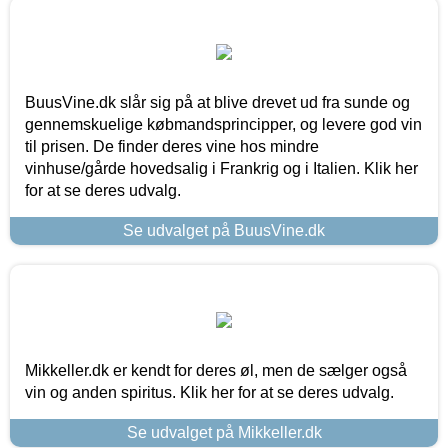
BuusVine.dk slår sig på at blive drevet ud fra sunde og
gennemskuelige købmandsprincipper, og levere god vin
til prisen. De finder deres vine hos mindre
vinhuse/gårde hovedsalig i Frankrig og i Italien. Klik her
for at se deres udvalg.
Se udvalget på BuusVine.dk
Mikkeller.dk er kendt for deres øl, men de sælger også
vin og anden spiritus. Klik her for at se deres udvalg.
Se udvalget på Mikkeller.dk