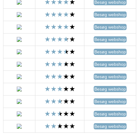
Besøg webshop
Besøg webshop
Besøg webshop
Besøg webshop
Besøg webshop
Besøg webshop
Besøg webshop
Besøg webshop
Besøg webshop
Besøg webshop
Besøg webshop