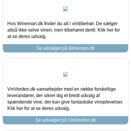
Hos Wineman.dk finder du alt i vintilbehør. De sælger
altså ikke selve vinen, men tilbehøret dertil. Klik her for
at se deres udvalg.
Se udvalget på Wineman.dk
VinVerden.dk samarbejder med en række forskellige
leverandører, der sikrer dig et bredt udvalg af
spændende vine, der kan give fantastiske vinoplevelser.
Klik her for at se deres udvalg.
Se udvalget på VinVerden.dk