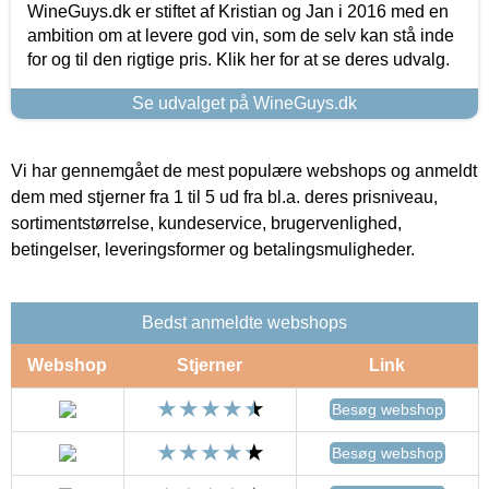
WineGuys.dk er stiftet af Kristian og Jan i 2016 med en
ambition om at levere god vin, som de selv kan stå inde
for og til den rigtige pris. Klik her for at se deres udvalg.
Se udvalget på WineGuys.dk
Vi har gennemgået de mest populære webshops og anmeldt
dem med stjerner fra 1 til 5 ud fra bl.a. deres prisniveau,
sortimentstørrelse, kundeservice, brugervenlighed,
betingelser, leveringsformer og betalingsmuligheder.
Bedst anmeldte webshops
Webshop
Stjerner
Link
Besøg webshop
Besøg webshop