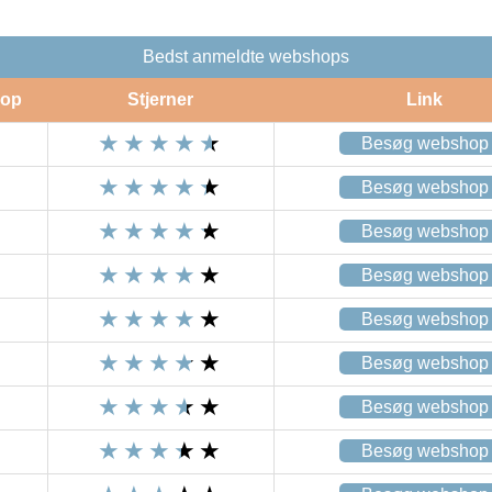
Bedst anmeldte webshops
op
Stjerner
Link
Besøg webshop
Besøg webshop
Besøg webshop
Besøg webshop
Besøg webshop
Besøg webshop
Besøg webshop
Besøg webshop