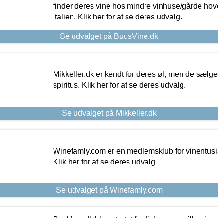
finder deres vine hos mindre vinhuse/gårde hove
Italien. Klik her for at se deres udvalg.
Se udvalget på BuusVine.dk
Mikkeller.dk er kendt for deres øl, men de sælg
spiritus. Klik her for at se deres udvalg.
Se udvalget på Mikkeller.dk
Winefamly.com er en medlemsklub for vinentusia
Klik her for at se deres udvalg.
Se udvalget på Winefamly.com