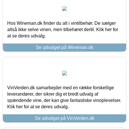
Hos Wineman.dk finder du alt i vintilbehør. De sælger
altså ikke selve vinen, men tilbehøret dertil. Klik her for
at se deres udvalg.
Se udvalget på Wineman.dk
VinVerden.dk samarbejder med en række forskellige
leverandører, der sikrer dig et bredt udvalg af
spændende vine, der kan give fantastiske vinoplevelser.
Klik her for at se deres udvalg.
Se udvalget på VinVerden.dk