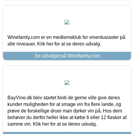
Winefamly.com er en medlemsklub for vinentusiaster på
alle niveauer. Klik her for at se deres udvalg.
Se udvalget på Winefamly.com
BayVine.dk blev startet fordi de gerne ville give deres
kunder muligheden for at smage vin fra flere lande, og
prøve de forskellige druer man dyrker vin på. Hos dem
behøver du derfor heller ikke at købe 6 eller 12 flasker af
samme vin. Klik her for at se deres udvalg.