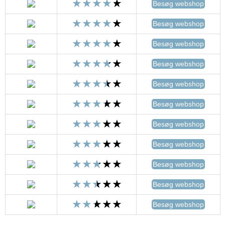
Besøg webshop
Besøg webshop
Besøg webshop
Besøg webshop
Besøg webshop
Besøg webshop
Besøg webshop
Besøg webshop
Besøg webshop
Besøg webshop
Besøg webshop