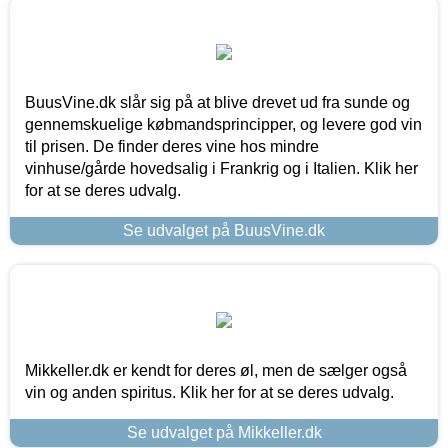
BuusVine.dk slår sig på at blive drevet ud fra sunde og
gennemskuelige købmandsprincipper, og levere god vin
til prisen. De finder deres vine hos mindre
vinhuse/gårde hovedsalig i Frankrig og i Italien. Klik her
for at se deres udvalg.
Se udvalget på BuusVine.dk
Mikkeller.dk er kendt for deres øl, men de sælger også
vin og anden spiritus. Klik her for at se deres udvalg.
Se udvalget på Mikkeller.dk