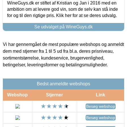
WineGuys.dk er stiftet af Kristian og Jan i 2016 med en
ambition om at levere god vin, som de selv kan stå inde
for og til den rigtige pris. Klik her for at se deres udvalg.
Se udvalget på WineGuys.dk
Vi har gennemgået de mest populære webshops og anmeldt
dem med stjerner fra 1 til 5 ud fra bl.a. deres prisniveau,
sortimentstørrelse, kundeservice, brugervenlighed,
betingelser, leveringsformer og betalingsmuligheder.
Bedst anmeldte webshops
Webshop
Stjerner
Link
Besøg webshop
Besøg webshop