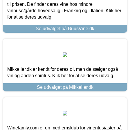
til prisen. De finder deres vine hos mindre
vinhuse/gårde hovedsalig i Frankrig og i Italien. Klik her
for at se deres udvalg.
Se udvalget på BuusVine.dk
Mikkeller.dk er kendt for deres øl, men de sælger også
vin og anden spiritus. Klik her for at se deres udvalg.
Se udvalget på Mikkeller.dk
Winefamly.com er en medlemsklub for vinentusiaster på