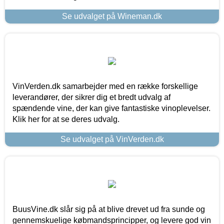
Se udvalget på Wineman.dk
VinVerden.dk samarbejder med en række forskellige
leverandører, der sikrer dig et bredt udvalg af
spændende vine, der kan give fantastiske vinoplevelser.
Klik her for at se deres udvalg.
Se udvalget på VinVerden.dk
BuusVine.dk slår sig på at blive drevet ud fra sunde og
gennemskuelige købmandsprincipper, og levere god vin