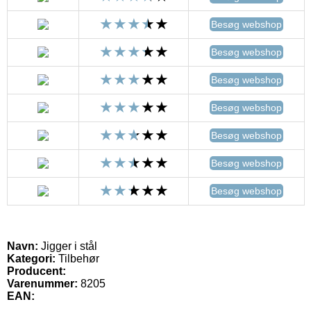
Besøg webshop
Besøg webshop
Besøg webshop
Besøg webshop
Besøg webshop
Besøg webshop
Besøg webshop
Navn:
Jigger i stål
Kategori:
Tilbehør
Producent:
Varenummer:
8205
EAN: