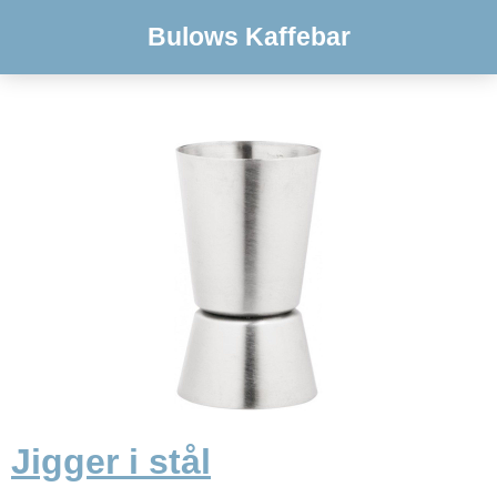
Bulows Kaffebar
Jigger i stål