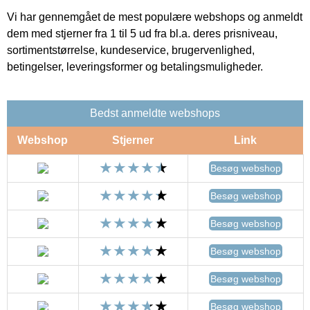
Vi har gennemgået de mest populære webshops og anmeldt
dem med stjerner fra 1 til 5 ud fra bl.a. deres prisniveau,
sortimentstørrelse, kundeservice, brugervenlighed,
betingelser, leveringsformer og betalingsmuligheder.
Bedst anmeldte webshops
Webshop
Stjerner
Link
Besøg webshop
Besøg webshop
Besøg webshop
Besøg webshop
Besøg webshop
Besøg webshop