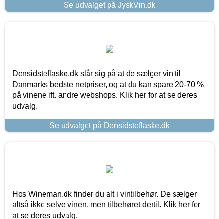
Se udvalget på JyskVin.dk
Densidsteflaske.dk slår sig på at de sælger vin til
Danmarks bedste netpriser, og at du kan spare 20-70 %
på vinene ift. andre webshops. Klik her for at se deres
udvalg.
Se udvalget på Densidsteflaske.dk
Hos Wineman.dk finder du alt i vintilbehør. De sælger
altså ikke selve vinen, men tilbehøret dertil. Klik her for
at se deres udvalg.