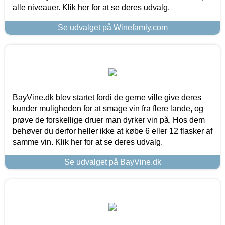
alle niveauer. Klik her for at se deres udvalg.
Se udvalget på Winefamly.com
BayVine.dk blev startet fordi de gerne ville give deres
kunder muligheden for at smage vin fra flere lande, og
prøve de forskellige druer man dyrker vin på. Hos dem
behøver du derfor heller ikke at købe 6 eller 12 flasker af
samme vin. Klik her for at se deres udvalg.
Se udvalget på BayVine.dk