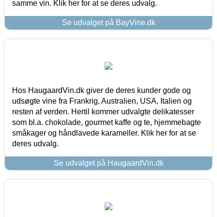
samme vin. Klik her for at se deres udvalg.
Se udvalget på BayVine.dk
Hos HaugaardVin.dk giver de deres kunder gode og
udsøgte vine fra Frankrig, Australien, USA, Italien og
resten af verden. Hertil kommer udvalgte delikatesser
som bl.a. chokolade, gourmet kaffe og te, hjemmebagte
småkager og håndlavede karameller. Klik her for at se
deres udvalg.
Se udvalget på HaugaardVin.dk