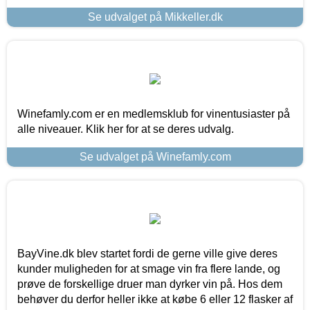
Se udvalget på Mikkeller.dk
Winefamly.com er en medlemsklub for vinentusiaster på
alle niveauer. Klik her for at se deres udvalg.
Se udvalget på Winefamly.com
BayVine.dk blev startet fordi de gerne ville give deres
kunder muligheden for at smage vin fra flere lande, og
prøve de forskellige druer man dyrker vin på. Hos dem
behøver du derfor heller ikke at købe 6 eller 12 flasker af