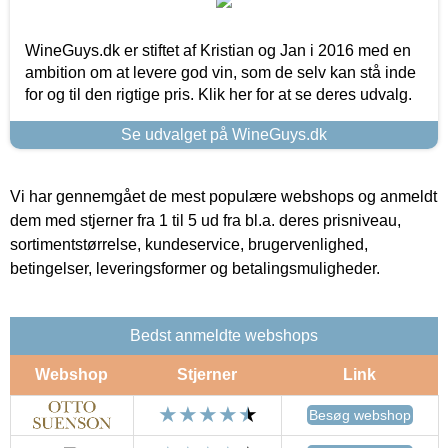
WineGuys.dk er stiftet af Kristian og Jan i 2016 med en
ambition om at levere god vin, som de selv kan stå inde
for og til den rigtige pris. Klik her for at se deres udvalg.
Se udvalget på WineGuys.dk
Vi har gennemgået de mest populære webshops og anmeldt
dem med stjerner fra 1 til 5 ud fra bl.a. deres prisniveau,
sortimentstørrelse, kundeservice, brugervenlighed,
betingelser, leveringsformer og betalingsmuligheder.
Bedst anmeldte webshops
Webshop
Stjerner
Link
Besøg webshop