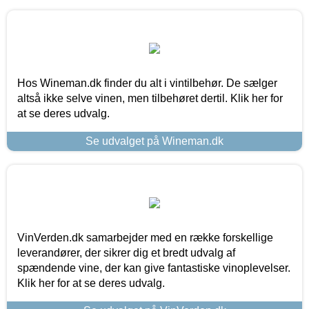
Hos Wineman.dk finder du alt i vintilbehør. De sælger
altså ikke selve vinen, men tilbehøret dertil. Klik her for
at se deres udvalg.
Se udvalget på Wineman.dk
VinVerden.dk samarbejder med en række forskellige
leverandører, der sikrer dig et bredt udvalg af
spændende vine, der kan give fantastiske vinoplevelser.
Klik her for at se deres udvalg.