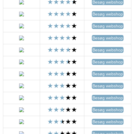
Besøg webshop
Besøg webshop
Besøg webshop
Besøg webshop
Besøg webshop
Besøg webshop
Besøg webshop
Besøg webshop
Besøg webshop
Besøg webshop
Besøg webshop
Besøg webshop