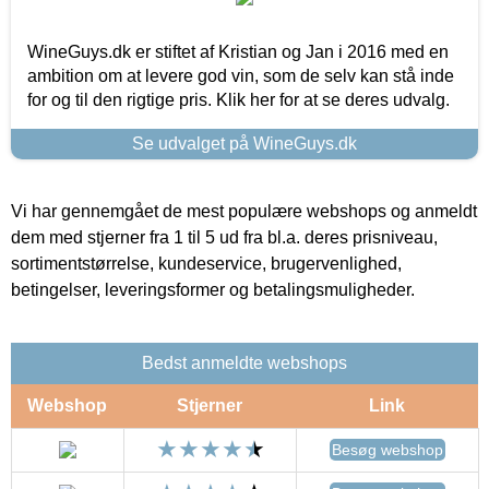
WineGuys.dk er stiftet af Kristian og Jan i 2016 med en
ambition om at levere god vin, som de selv kan stå inde
for og til den rigtige pris. Klik her for at se deres udvalg.
Se udvalget på WineGuys.dk
Vi har gennemgået de mest populære webshops og anmeldt
dem med stjerner fra 1 til 5 ud fra bl.a. deres prisniveau,
sortimentstørrelse, kundeservice, brugervenlighed,
betingelser, leveringsformer og betalingsmuligheder.
Bedst anmeldte webshops
Webshop
Stjerner
Link
Besøg webshop