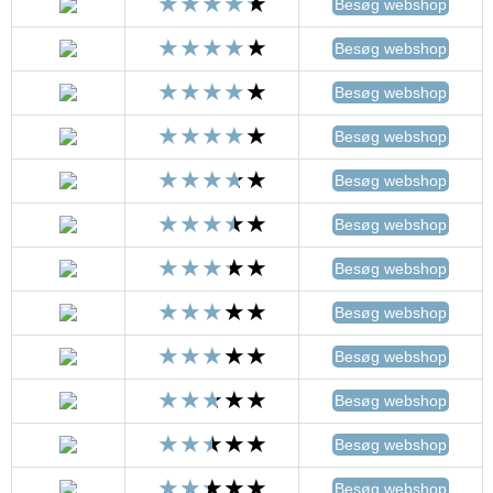
Besøg webshop
Besøg webshop
Besøg webshop
Besøg webshop
Besøg webshop
Besøg webshop
Besøg webshop
Besøg webshop
Besøg webshop
Besøg webshop
Besøg webshop
Besøg webshop