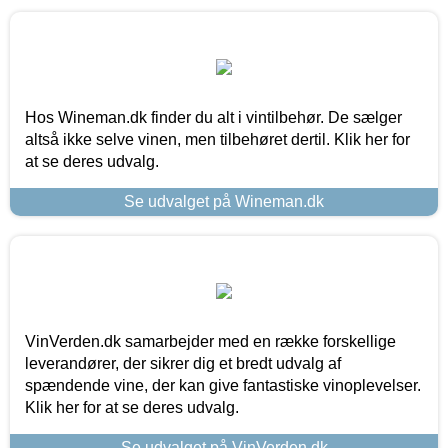
Hos Wineman.dk finder du alt i vintilbehør. De sælger
altså ikke selve vinen, men tilbehøret dertil. Klik her for
at se deres udvalg.
Se udvalget på Wineman.dk
VinVerden.dk samarbejder med en række forskellige
leverandører, der sikrer dig et bredt udvalg af
spændende vine, der kan give fantastiske vinoplevelser.
Klik her for at se deres udvalg.
Se udvalget på VinVerden.dk