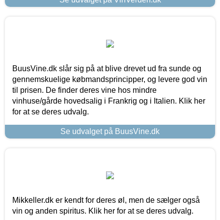
BuusVine.dk slår sig på at blive drevet ud fra sunde og
gennemskuelige købmandsprincipper, og levere god vin
til prisen. De finder deres vine hos mindre
vinhuse/gårde hovedsalig i Frankrig og i Italien. Klik her
for at se deres udvalg.
Se udvalget på BuusVine.dk
Mikkeller.dk er kendt for deres øl, men de sælger også
vin og anden spiritus. Klik her for at se deres udvalg.