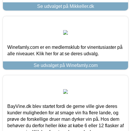
Se udvalget på Mikkeller.dk
Winefamly.com er en medlemsklub for vinentusiaster på
alle niveauer. Klik her for at se deres udvalg.
Se udvalget på Winefamly.com
BayVine.dk blev startet fordi de gerne ville give deres
kunder muligheden for at smage vin fra flere lande, og
prøve de forskellige druer man dyrker vin på. Hos dem
behøver du derfor heller ikke at købe 6 eller 12 flasker af