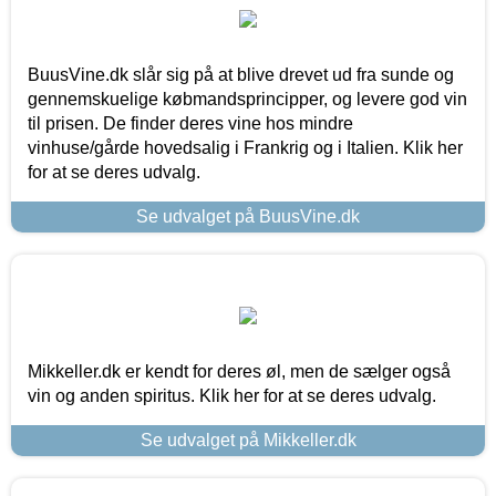
BuusVine.dk slår sig på at blive drevet ud fra sunde og
gennemskuelige købmandsprincipper, og levere god vin
til prisen. De finder deres vine hos mindre
vinhuse/gårde hovedsalig i Frankrig og i Italien. Klik her
for at se deres udvalg.
Se udvalget på BuusVine.dk
Mikkeller.dk er kendt for deres øl, men de sælger også
vin og anden spiritus. Klik her for at se deres udvalg.
Se udvalget på Mikkeller.dk