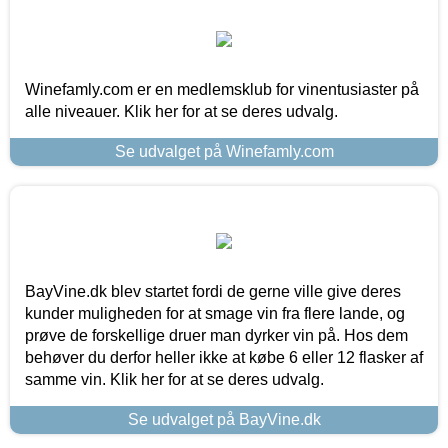
Winefamly.com er en medlemsklub for vinentusiaster på
alle niveauer. Klik her for at se deres udvalg.
Se udvalget på Winefamly.com
BayVine.dk blev startet fordi de gerne ville give deres
kunder muligheden for at smage vin fra flere lande, og
prøve de forskellige druer man dyrker vin på. Hos dem
behøver du derfor heller ikke at købe 6 eller 12 flasker af
samme vin. Klik her for at se deres udvalg.
Se udvalget på BayVine.dk