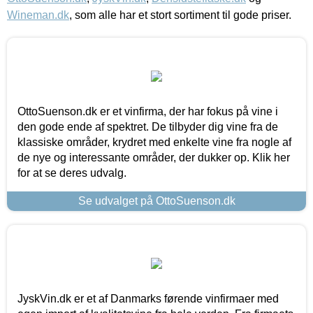
Wineman.dk
, som alle har et stort sortiment til gode priser.
OttoSuenson.dk er et vinfirma, der har fokus på vine i
den gode ende af spektret. De tilbyder dig vine fra de
klassiske områder, krydret med enkelte vine fra nogle af
de nye og interessante områder, der dukker op. Klik her
for at se deres udvalg.
Se udvalget på OttoSuenson.dk
JyskVin.dk er et af Danmarks førende vinfirmaer med