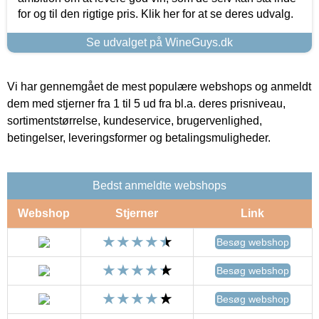
for og til den rigtige pris. Klik her for at se deres udvalg.
Se udvalget på WineGuys.dk
Vi har gennemgået de mest populære webshops og anmeldt
dem med stjerner fra 1 til 5 ud fra bl.a. deres prisniveau,
sortimentstørrelse, kundeservice, brugervenlighed,
betingelser, leveringsformer og betalingsmuligheder.
Bedst anmeldte webshops
Webshop
Stjerner
Link
Besøg webshop
Besøg webshop
Besøg webshop