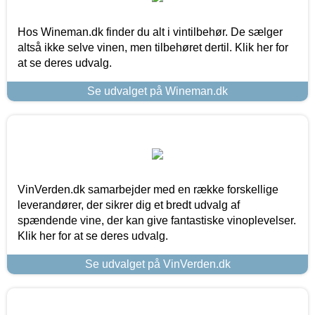
Hos Wineman.dk finder du alt i vintilbehør. De sælger
altså ikke selve vinen, men tilbehøret dertil. Klik her for
at se deres udvalg.
Se udvalget på Wineman.dk
VinVerden.dk samarbejder med en række forskellige
leverandører, der sikrer dig et bredt udvalg af
spændende vine, der kan give fantastiske vinoplevelser.
Klik her for at se deres udvalg.
Se udvalget på VinVerden.dk