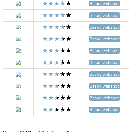
Besøg webshop
Besøg webshop
Besøg webshop
Besøg webshop
Besøg webshop
Besøg webshop
Besøg webshop
Besøg webshop
Besøg webshop
Besøg webshop