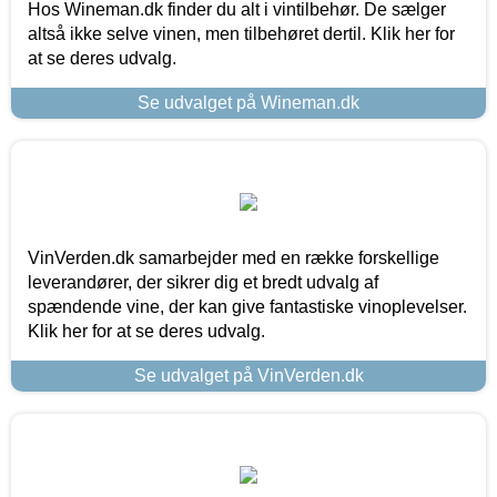
Hos Wineman.dk finder du alt i vintilbehør. De sælger
altså ikke selve vinen, men tilbehøret dertil. Klik her for
at se deres udvalg.
Se udvalget på Wineman.dk
VinVerden.dk samarbejder med en række forskellige
leverandører, der sikrer dig et bredt udvalg af
spændende vine, der kan give fantastiske vinoplevelser.
Klik her for at se deres udvalg.
Se udvalget på VinVerden.dk