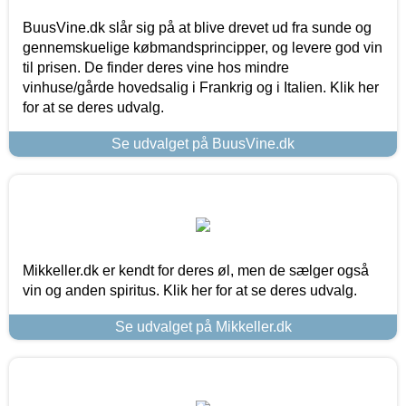
BuusVine.dk slår sig på at blive drevet ud fra sunde og
gennemskuelige købmandsprincipper, og levere god vin
til prisen. De finder deres vine hos mindre
vinhuse/gårde hovedsalig i Frankrig og i Italien. Klik her
for at se deres udvalg.
Se udvalget på BuusVine.dk
Mikkeller.dk er kendt for deres øl, men de sælger også
vin og anden spiritus. Klik her for at se deres udvalg.
Se udvalget på Mikkeller.dk