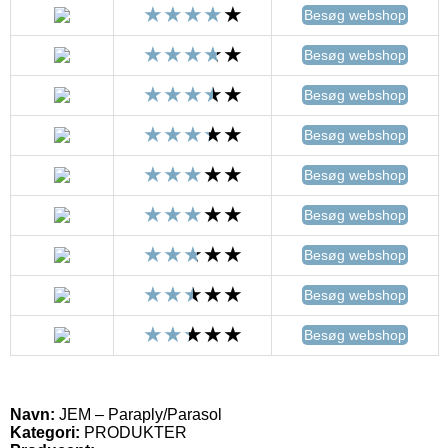
Besøg webshop
Besøg webshop
Besøg webshop
Besøg webshop
Besøg webshop
Besøg webshop
Besøg webshop
Besøg webshop
Besøg webshop
Navn:
JEM – Paraply/Parasol
Kategori:
PRODUKTER