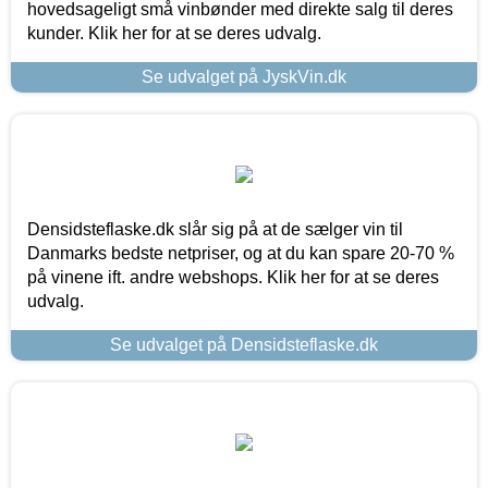
hovedsageligt små vinbønder med direkte salg til deres
kunder. Klik her for at se deres udvalg.
Se udvalget på JyskVin.dk
Densidsteflaske.dk slår sig på at de sælger vin til
Danmarks bedste netpriser, og at du kan spare 20-70 %
på vinene ift. andre webshops. Klik her for at se deres
udvalg.
Se udvalget på Densidsteflaske.dk