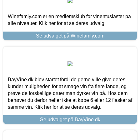
Winefamly.com er en medlemsklub for vinentusiaster på
alle niveauer. Klik her for at se deres udvalg.
Se udvalget på Winefamly.com
BayVine.dk blev startet fordi de gerne ville give deres
kunder muligheden for at smage vin fra flere lande, og
prøve de forskellige druer man dyrker vin på. Hos dem
behøver du derfor heller ikke at købe 6 eller 12 flasker af
samme vin. Klik her for at se deres udvalg.
Se udvalget på BayVine.dk