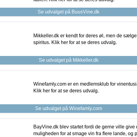
Se udvalget på BuusVine.dk
Mikkeller.dk er kendt for deres øl, men de sælg
spiritus. Klik her for at se deres udvalg.
Se udvalget på Mikkeller.dk
Winefamly.com er en medlemsklub for vinentusia
Klik her for at se deres udvalg.
Se udvalget på Winefamly.com
BayVine.dk blev startet fordi de gerne ville give
muligheden for at smage vin fra flere lande, og p