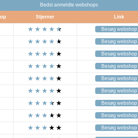
Bedst anmeldte webshops
op
Stjerner
Link
Besøg webshop
Besøg webshop
Besøg webshop
Besøg webshop
Besøg webshop
Besøg webshop
Besøg webshop
Besøg webshop
Besøg webshop