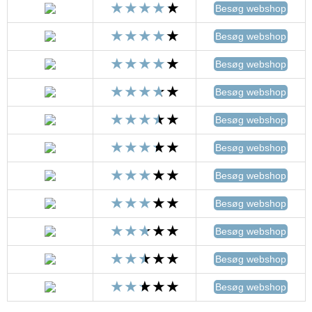
Besøg webshop
Besøg webshop
Besøg webshop
Besøg webshop
Besøg webshop
Besøg webshop
Besøg webshop
Besøg webshop
Besøg webshop
Besøg webshop
Besøg webshop