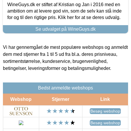
WineGuys.dk er stiftet af Kristian og Jan i 2016 med en
ambition om at levere god vin, som de selv kan stå inde
for og til den rigtige pris. Klik her for at se deres udvalg.
Se udvalget på WineGuys.dk
Vi har gennemgået de mest populære webshops og anmeldt
dem med stjerner fra 1 til 5 ud fra bl.a. deres prisniveau,
sortimentstørrelse, kundeservice, brugervenlighed,
betingelser, leveringsformer og betalingsmuligheder.
Bedst anmeldte webshops
Webshop
Stjerner
Link
Besøg webshop
Besøg webshop