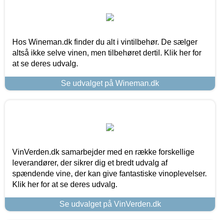
Hos Wineman.dk finder du alt i vintilbehør. De sælger
altså ikke selve vinen, men tilbehøret dertil. Klik her for
at se deres udvalg.
Se udvalget på Wineman.dk
VinVerden.dk samarbejder med en række forskellige
leverandører, der sikrer dig et bredt udvalg af
spændende vine, der kan give fantastiske vinoplevelser.
Klik her for at se deres udvalg.
Se udvalget på VinVerden.dk