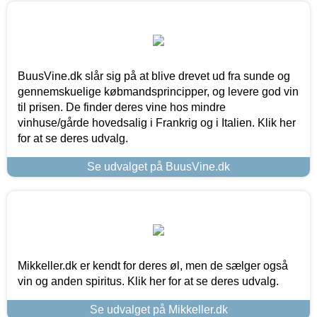
BuusVine.dk slår sig på at blive drevet ud fra sunde og
gennemskuelige købmandsprincipper, og levere god vin
til prisen. De finder deres vine hos mindre
vinhuse/gårde hovedsalig i Frankrig og i Italien. Klik her
for at se deres udvalg.
Se udvalget på BuusVine.dk
Mikkeller.dk er kendt for deres øl, men de sælger også
vin og anden spiritus. Klik her for at se deres udvalg.
Se udvalget på Mikkeller.dk