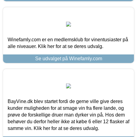
Winefamly.com er en medlemsklub for vinentusiaster på
alle niveauer. Klik her for at se deres udvalg.
Se udvalget på Winefamly.com
BayVine.dk blev startet fordi de gerne ville give deres
kunder muligheden for at smage vin fra flere lande, og
prøve de forskellige druer man dyrker vin på. Hos dem
behøver du derfor heller ikke at købe 6 eller 12 flasker af
samme vin. Klik her for at se deres udvalg.