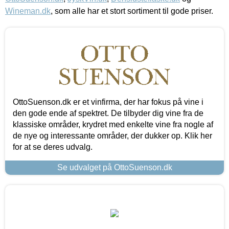
Wineman.dk
, som alle har et stort sortiment til gode priser.
OttoSuenson.dk er et vinfirma, der har fokus på vine i
den gode ende af spektret. De tilbyder dig vine fra de
klassiske områder, krydret med enkelte vine fra nogle af
de nye og interessante områder, der dukker op. Klik her
for at se deres udvalg.
Se udvalget på OttoSuenson.dk