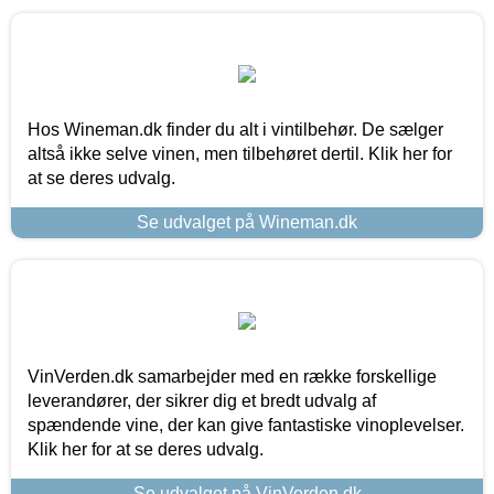
Hos Wineman.dk finder du alt i vintilbehør. De sælger
altså ikke selve vinen, men tilbehøret dertil. Klik her for
at se deres udvalg.
Se udvalget på Wineman.dk
VinVerden.dk samarbejder med en række forskellige
leverandører, der sikrer dig et bredt udvalg af
spændende vine, der kan give fantastiske vinoplevelser.
Klik her for at se deres udvalg.
Se udvalget på VinVerden.dk