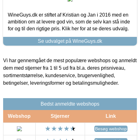
WineGuys.dk er stiftet af Kristian og Jan i 2016 med en
ambition om at levere god vin, som de selv kan stå inde
for og til den rigtige pris. Klik her for at se deres udvalg.
Se udvalget på WineGuys.dk
Vi har gennemgået de mest populære webshops og anmeldt
dem med stjerner fra 1 til 5 ud fra bl.a. deres prisniveau,
sortimentstørrelse, kundeservice, brugervenlighed,
betingelser, leveringsformer og betalingsmuligheder.
Bedst anmeldte webshops
Webshop
Stjerner
Link
Besøg webshop