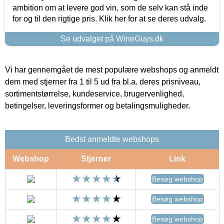
ambition om at levere god vin, som de selv kan stå inde
for og til den rigtige pris. Klik her for at se deres udvalg.
Se udvalget på WineGuys.dk
Vi har gennemgået de mest populære webshops og anmeldt
dem med stjerner fra 1 til 5 ud fra bl.a. deres prisniveau,
sortimentstørrelse, kundeservice, brugervenlighed,
betingelser, leveringsformer og betalingsmuligheder.
Bedst anmeldte webshops
Webshop
Stjerner
Link
Besøg webshop
Besøg webshop
Besøg webshop