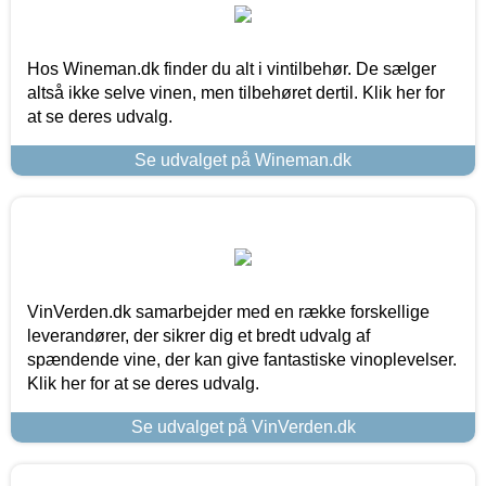
Hos Wineman.dk finder du alt i vintilbehør. De sælger
altså ikke selve vinen, men tilbehøret dertil. Klik her for
at se deres udvalg.
Se udvalget på Wineman.dk
VinVerden.dk samarbejder med en række forskellige
leverandører, der sikrer dig et bredt udvalg af
spændende vine, der kan give fantastiske vinoplevelser.
Klik her for at se deres udvalg.
Se udvalget på VinVerden.dk