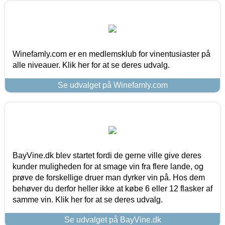
Winefamly.com er en medlemsklub for vinentusiaster på
alle niveauer. Klik her for at se deres udvalg.
Se udvalget på Winefamly.com
BayVine.dk blev startet fordi de gerne ville give deres
kunder muligheden for at smage vin fra flere lande, og
prøve de forskellige druer man dyrker vin på. Hos dem
behøver du derfor heller ikke at købe 6 eller 12 flasker af
samme vin. Klik her for at se deres udvalg.
Se udvalget på BayVine.dk