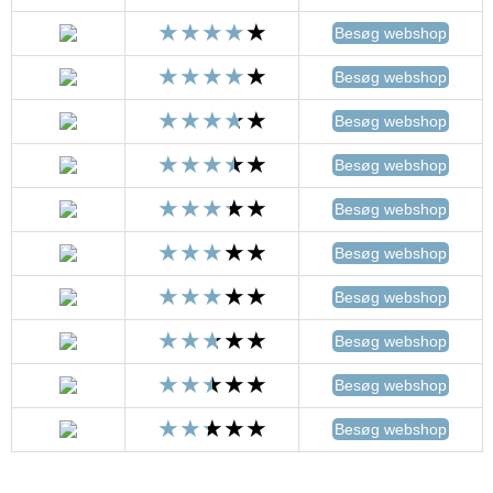
Besøg webshop
Besøg webshop
Besøg webshop
Besøg webshop
Besøg webshop
Besøg webshop
Besøg webshop
Besøg webshop
Besøg webshop
Besøg webshop