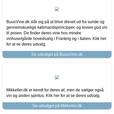
BuusVine.dk slår sig på at blive drevet ud fra sunde og
gennemskuelige købmandsprincipper, og levere god vin
til prisen. De finder deres vine hos mindre
vinhuse/gårde hovedsalig i Frankrig og i Italien. Klik her
for at se deres udvalg.
Se udvalget på BuusVine.dk
Mikkeller.dk er kendt for deres øl, men de sælger også
vin og anden spiritus. Klik her for at se deres udvalg.
Se udvalget på Mikkeller.dk