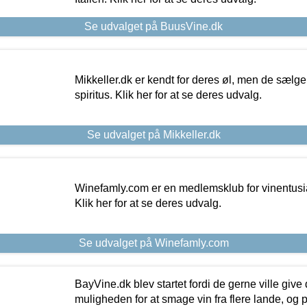
Se udvalget på BuusVine.dk
Mikkeller.dk er kendt for deres øl, men de sælg
spiritus. Klik her for at se deres udvalg.
Se udvalget på Mikkeller.dk
Winefamly.com er en medlemsklub for vinentusia
Klik her for at se deres udvalg.
Se udvalget på Winefamly.com
BayVine.dk blev startet fordi de gerne ville give
muligheden for at smage vin fra flere lande, og p