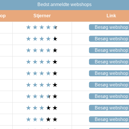
Bedst anmeldte webshops
op
Stjerner
Link
Besøg webshop
Besøg webshop
Besøg webshop
Besøg webshop
Besøg webshop
Besøg webshop
Besøg webshop
Besøg webshop
Besøg webshop