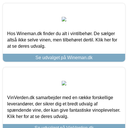
Hos Wineman.dk finder du alt i vintilbehør. De sælger
altså ikke selve vinen, men tilbehøret dertil. Klik her for
at se deres udvalg.
Se udvalget på Wineman.dk
VinVerden.dk samarbejder med en række forskellige
leverandører, der sikrer dig et bredt udvalg af
spændende vine, der kan give fantastiske vinoplevelser.
Klik her for at se deres udvalg.
Se udvalget på VinVerden.dk