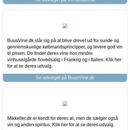
BuusVine.dk slår sig på at blive drevet ud fra sunde og
gennemskuelige købmandsprincipper, og levere god vin
til prisen. De finder deres vine hos mindre
vinhuse/gårde hovedsalig i Frankrig og i Italien. Klik her
for at se deres udvalg.
Se udvalget på BuusVine.dk
Mikkeller.dk er kendt for deres øl, men de sælger også
vin og anden spiritus. Klik her for at se deres udvalg.