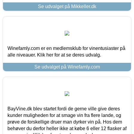
Se udvalget på Mikkeller.dk
Winefamly.com er en medlemsklub for vinentusiaster på
alle niveauer. Klik her for at se deres udvalg.
Se udvalget på Winefamly.com
BayVine.dk blev startet fordi de gerne ville give deres
kunder muligheden for at smage vin fra flere lande, og
prøve de forskellige druer man dyrker vin på. Hos dem
behøver du derfor heller ikke at købe 6 eller 12 flasker af