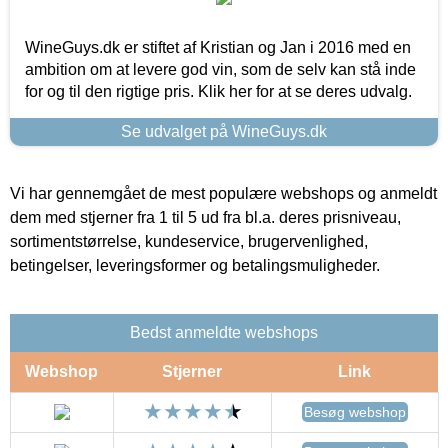
WineGuys.dk er stiftet af Kristian og Jan i 2016 med en
ambition om at levere god vin, som de selv kan stå inde
for og til den rigtige pris. Klik her for at se deres udvalg.
Se udvalget på WineGuys.dk
Vi har gennemgået de mest populære webshops og anmeldt
dem med stjerner fra 1 til 5 ud fra bl.a. deres prisniveau,
sortimentstørrelse, kundeservice, brugervenlighed,
betingelser, leveringsformer og betalingsmuligheder.
Bedst anmeldte webshops
Webshop
Stjerner
Link
Besøg webshop