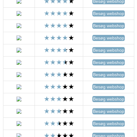
Besøg webshop
Besøg webshop
Besøg webshop
Besøg webshop
Besøg webshop
Besøg webshop
Besøg webshop
Besøg webshop
Besøg webshop
Besøg webshop
Besøg webshop
Besøg webshop