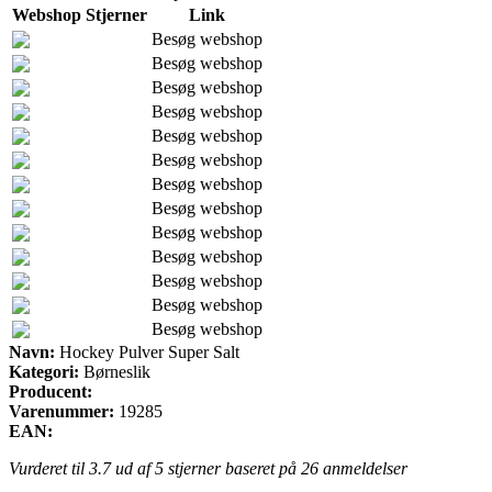
Webshop
Stjerner
Link
Besøg webshop
Besøg webshop
Besøg webshop
Besøg webshop
Besøg webshop
Besøg webshop
Besøg webshop
Besøg webshop
Besøg webshop
Besøg webshop
Besøg webshop
Besøg webshop
Besøg webshop
Navn:
Hockey Pulver Super Salt
Kategori:
Børneslik
Producent:
Varenummer:
19285
EAN:
Vurderet til
3.7
ud af 5 stjerner baseret på
26
anmeldelser