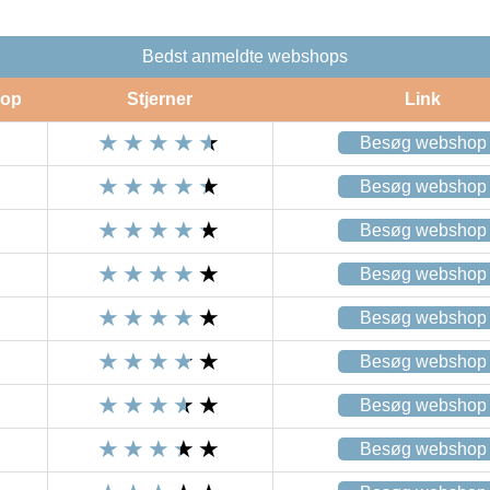
Bedst anmeldte webshops
op
Stjerner
Link
Besøg webshop
Besøg webshop
Besøg webshop
Besøg webshop
Besøg webshop
Besøg webshop
Besøg webshop
Besøg webshop