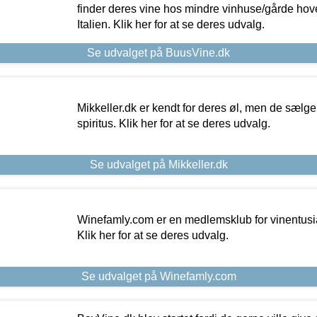
finder deres vine hos mindre vinhuse/gårde hove
Italien. Klik her for at se deres udvalg.
Se udvalget på BuusVine.dk
Mikkeller.dk er kendt for deres øl, men de sælg
spiritus. Klik her for at se deres udvalg.
Se udvalget på Mikkeller.dk
Winefamly.com er en medlemsklub for vinentusia
Klik her for at se deres udvalg.
Se udvalget på Winefamly.com