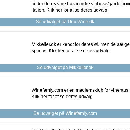
finder deres vine hos mindre vinhuse/gårde hove
Italien. Klik her for at se deres udvalg.
Se udvalget på BuusVine.dk
Mikkeller.dk er kendt for deres øl, men de sælg
spiritus. Klik her for at se deres udvalg.
Se udvalget på Mikkeller.dk
Winefamly.com er en medlemsklub for vinentusia
Klik her for at se deres udvalg.
Se udvalget på Winefamly.com