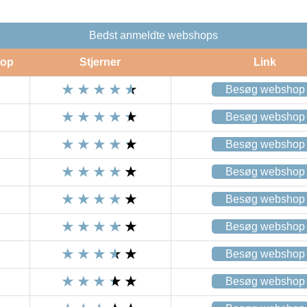
Bedst anmeldte webshops
op
Stjerner
Link
Besøg webshop
Besøg webshop
Besøg webshop
Besøg webshop
Besøg webshop
Besøg webshop
Besøg webshop
Besøg webshop