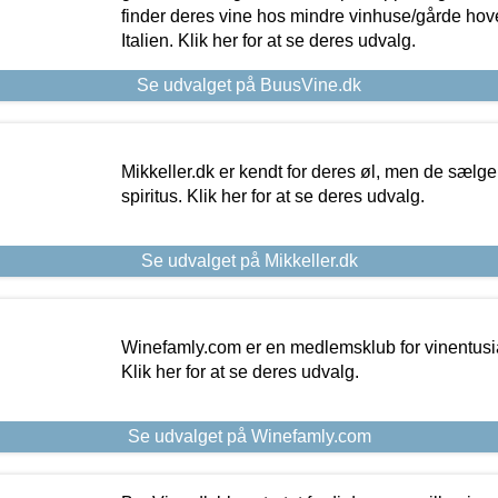
finder deres vine hos mindre vinhuse/gårde hove
Italien. Klik her for at se deres udvalg.
Se udvalget på BuusVine.dk
Mikkeller.dk er kendt for deres øl, men de sælg
spiritus. Klik her for at se deres udvalg.
Se udvalget på Mikkeller.dk
Winefamly.com er en medlemsklub for vinentusia
Klik her for at se deres udvalg.
Se udvalget på Winefamly.com