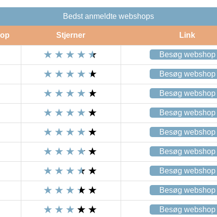
Bedst anmeldte webshops
op
Stjerner
Link
Besøg webshop
Besøg webshop
Besøg webshop
Besøg webshop
Besøg webshop
Besøg webshop
Besøg webshop
Besøg webshop
Besøg webshop