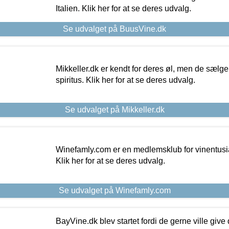
Italien. Klik her for at se deres udvalg.
Se udvalget på BuusVine.dk
Mikkeller.dk er kendt for deres øl, men de sælg
spiritus. Klik her for at se deres udvalg.
Se udvalget på Mikkeller.dk
Winefamly.com er en medlemsklub for vinentusia
Klik her for at se deres udvalg.
Se udvalget på Winefamly.com
BayVine.dk blev startet fordi de gerne ville give