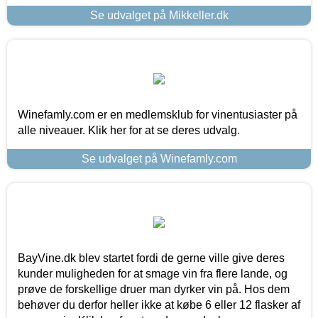
Se udvalget på Mikkeller.dk
Winefamly.com er en medlemsklub for vinentusiaster på
alle niveauer. Klik her for at se deres udvalg.
Se udvalget på Winefamly.com
BayVine.dk blev startet fordi de gerne ville give deres
kunder muligheden for at smage vin fra flere lande, og
prøve de forskellige druer man dyrker vin på. Hos dem
behøver du derfor heller ikke at købe 6 eller 12 flasker af