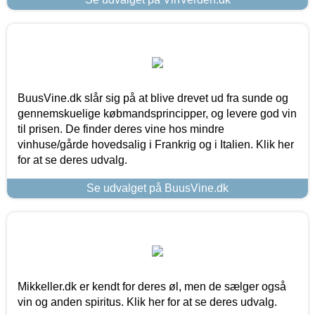
BuusVine.dk slår sig på at blive drevet ud fra sunde og
gennemskuelige købmandsprincipper, og levere god vin
til prisen. De finder deres vine hos mindre
vinhuse/gårde hovedsalig i Frankrig og i Italien. Klik her
for at se deres udvalg.
Se udvalget på BuusVine.dk
Mikkeller.dk er kendt for deres øl, men de sælger også
vin og anden spiritus. Klik her for at se deres udvalg.