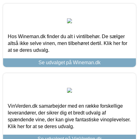
Hos Wineman.dk finder du alt i vintilbehør. De sælger
altså ikke selve vinen, men tilbehøret dertil. Klik her for
at se deres udvalg.
Se udvalget på Wineman.dk
VinVerden.dk samarbejder med en række forskellige
leverandører, der sikrer dig et bredt udvalg af
spændende vine, der kan give fantastiske vinoplevelser.
Klik her for at se deres udvalg.
Se udvalget på VinVerden.dk