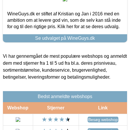
WineGuys.dk er stiftet af Kristian og Jan i 2016 med en
ambition om at levere god vin, som de selv kan stå inde
for og til den rigtige pris. Klik her for at se deres udvalg.
Se udvalget på WineGuys.dk
Vi har gennemgået de mest populære webshops og anmeldt
dem med stjerner fra 1 til 5 ud fra bl.a. deres prisniveau,
sortimentstørrelse, kundeservice, brugervenlighed,
betingelser, leveringsformer og betalingsmuligheder.
Bedst anmeldte webshops
Webshop
Stjerner
Link
Besøg webshop