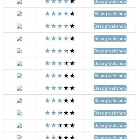
Besøg webshop
Besøg webshop
Besøg webshop
Besøg webshop
Besøg webshop
Besøg webshop
Besøg webshop
Besøg webshop
Besøg webshop
Besøg webshop
Besøg webshop
Besøg webshop