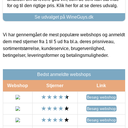
for og til den rigtige pris. Klik her for at se deres udvalg.
Se udvalget på WineGuys.dk
Vi har gennemgået de mest populære webshops og anmeldt
dem med stjerner fra 1 til 5 ud fra bl.a. deres prisniveau,
sortimentstørrelse, kundeservice, brugervenlighed,
betingelser, leveringsformer og betalingsmuligheder.
Bedst anmeldte webshops
Webshop
Stjerner
Link
Besøg webshop
Besøg webshop
Besøg webshop