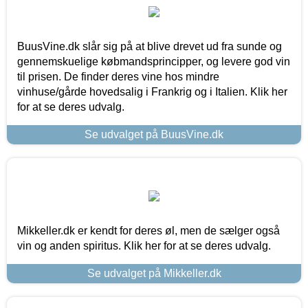
BuusVine.dk slår sig på at blive drevet ud fra sunde og
gennemskuelige købmandsprincipper, og levere god vin
til prisen. De finder deres vine hos mindre
vinhuse/gårde hovedsalig i Frankrig og i Italien. Klik her
for at se deres udvalg.
Se udvalget på BuusVine.dk
Mikkeller.dk er kendt for deres øl, men de sælger også
vin og anden spiritus. Klik her for at se deres udvalg.
Se udvalget på Mikkeller.dk