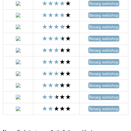
Besøg webshop
Besøg webshop
Besøg webshop
Besøg webshop
Besøg webshop
Besøg webshop
Besøg webshop
Besøg webshop
Besøg webshop
Besøg webshop