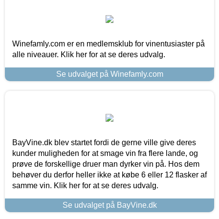
Winefamly.com er en medlemsklub for vinentusiaster på
alle niveauer. Klik her for at se deres udvalg.
Se udvalget på Winefamly.com
BayVine.dk blev startet fordi de gerne ville give deres
kunder muligheden for at smage vin fra flere lande, og
prøve de forskellige druer man dyrker vin på. Hos dem
behøver du derfor heller ikke at købe 6 eller 12 flasker af
samme vin. Klik her for at se deres udvalg.
Se udvalget på BayVine.dk