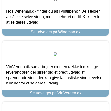
Hos Wineman.dk finder du alt i vintilbehør. De sælger
altså ikke selve vinen, men tilbehøret dertil. Klik her for
at se deres udvalg.
Se udvalget på Wineman.dk
VinVerden.dk samarbejder med en række forskellige
leverandører, der sikrer dig et bredt udvalg af
spændende vine, der kan give fantastiske vinoplevelser.
Klik her for at se deres udvalg.
Se udvalget på VinVerden.dk