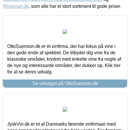
Wineman.dk
, som alle har et stort sortiment til gode priser.
OttoSuenson.dk er et vinfirma, der har fokus på vine i
den gode ende af spektret. De tilbyder dig vine fra de
klassiske områder, krydret med enkelte vine fra nogle af
de nye og interessante områder, der dukker op. Klik her
for at se deres udvalg.
Se udvalget på OttoSuenson.dk
JyskVin.dk er et af Danmarks førende vinfirmaer med