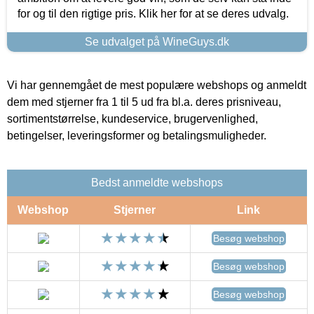
for og til den rigtige pris. Klik her for at se deres udvalg.
Se udvalget på WineGuys.dk
Vi har gennemgået de mest populære webshops og anmeldt
dem med stjerner fra 1 til 5 ud fra bl.a. deres prisniveau,
sortimentstørrelse, kundeservice, brugervenlighed,
betingelser, leveringsformer og betalingsmuligheder.
Bedst anmeldte webshops
Webshop
Stjerner
Link
Besøg webshop
Besøg webshop
Besøg webshop