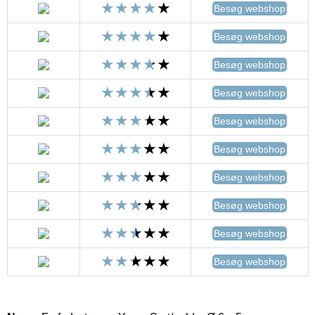
Besøg webshop
Besøg webshop
Besøg webshop
Besøg webshop
Besøg webshop
Besøg webshop
Besøg webshop
Besøg webshop
Besøg webshop
Besøg webshop