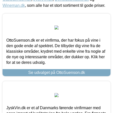
Wineman.dk
, som alle har et stort sortiment til gode priser.
OttoSuenson.dk er et vinfirma, der har fokus på vine i
den gode ende af spektret. De tilbyder dig vine fra de
klassiske områder, krydret med enkelte vine fra nogle af
de nye og interessante områder, der dukker op. Klik her
for at se deres udvalg.
Se udvalget på OttoSuenson.dk
JyskVin.dk er et af Danmarks førende vinfirmaer med