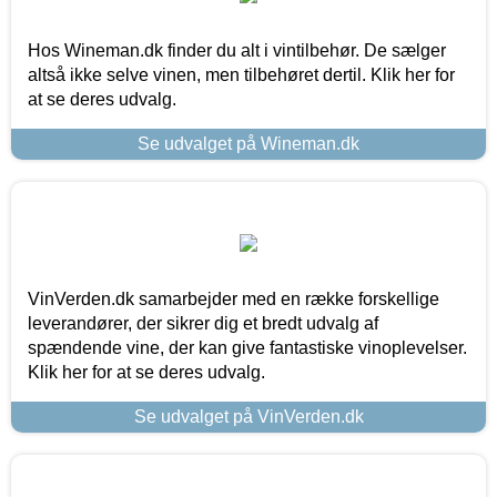
Hos Wineman.dk finder du alt i vintilbehør. De sælger
altså ikke selve vinen, men tilbehøret dertil. Klik her for
at se deres udvalg.
Se udvalget på Wineman.dk
VinVerden.dk samarbejder med en række forskellige
leverandører, der sikrer dig et bredt udvalg af
spændende vine, der kan give fantastiske vinoplevelser.
Klik her for at se deres udvalg.
Se udvalget på VinVerden.dk