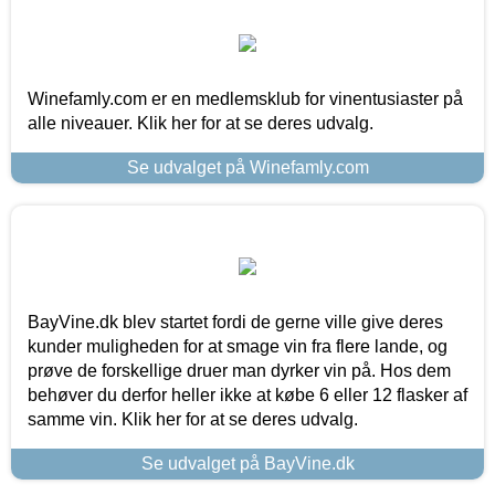
Winefamly.com er en medlemsklub for vinentusiaster på
alle niveauer. Klik her for at se deres udvalg.
Se udvalget på Winefamly.com
BayVine.dk blev startet fordi de gerne ville give deres
kunder muligheden for at smage vin fra flere lande, og
prøve de forskellige druer man dyrker vin på. Hos dem
behøver du derfor heller ikke at købe 6 eller 12 flasker af
samme vin. Klik her for at se deres udvalg.
Se udvalget på BayVine.dk