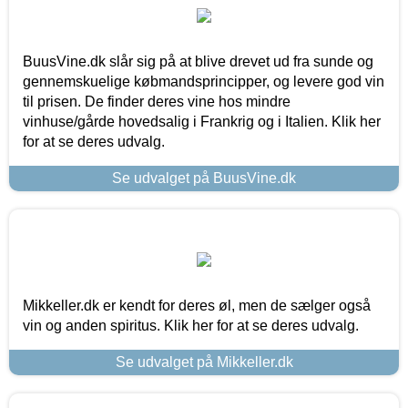
BuusVine.dk slår sig på at blive drevet ud fra sunde og
gennemskuelige købmandsprincipper, og levere god vin
til prisen. De finder deres vine hos mindre
vinhuse/gårde hovedsalig i Frankrig og i Italien. Klik her
for at se deres udvalg.
Se udvalget på BuusVine.dk
Mikkeller.dk er kendt for deres øl, men de sælger også
vin og anden spiritus. Klik her for at se deres udvalg.
Se udvalget på Mikkeller.dk