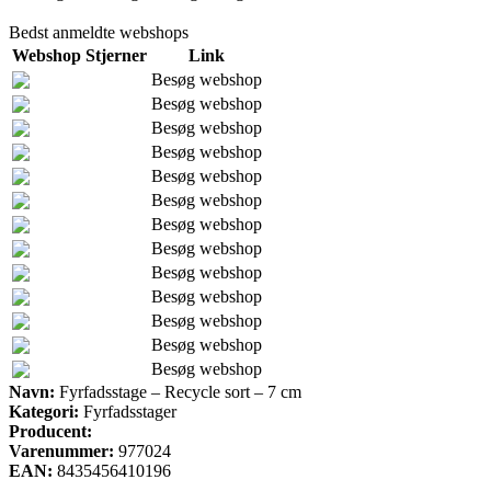
Bedst anmeldte webshops
Webshop
Stjerner
Link
Besøg webshop
Besøg webshop
Besøg webshop
Besøg webshop
Besøg webshop
Besøg webshop
Besøg webshop
Besøg webshop
Besøg webshop
Besøg webshop
Besøg webshop
Besøg webshop
Besøg webshop
Navn:
Fyrfadsstage – Recycle sort – 7 cm
Kategori:
Fyrfadsstager
Producent:
Varenummer:
977024
EAN:
8435456410196