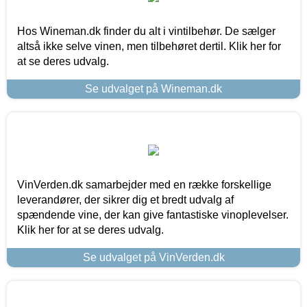
Hos Wineman.dk finder du alt i vintilbehør. De sælger
altså ikke selve vinen, men tilbehøret dertil. Klik her for
at se deres udvalg.
Se udvalget på Wineman.dk
VinVerden.dk samarbejder med en række forskellige
leverandører, der sikrer dig et bredt udvalg af
spændende vine, der kan give fantastiske vinoplevelser.
Klik her for at se deres udvalg.
Se udvalget på VinVerden.dk