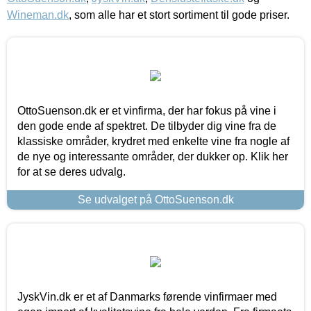
Wineman.dk
, som alle har et stort sortiment til gode priser.
OttoSuenson.dk er et vinfirma, der har fokus på vine i
den gode ende af spektret. De tilbyder dig vine fra de
klassiske områder, krydret med enkelte vine fra nogle af
de nye og interessante områder, der dukker op. Klik her
for at se deres udvalg.
Se udvalget på OttoSuenson.dk
JyskVin.dk er et af Danmarks førende vinfirmaer med