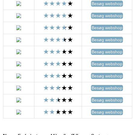
Besøg webshop
Besøg webshop
Besøg webshop
Besøg webshop
Besøg webshop
Besøg webshop
Besøg webshop
Besøg webshop
Besøg webshop
Besøg webshop