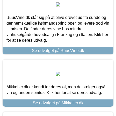
BuusVine.dk slår sig på at blive drevet ud fra sunde og
gennemskuelige købmandsprincipper, og levere god vin
til prisen. De finder deres vine hos mindre
vinhuse/gårde hovedsalig i Frankrig og i Italien. Klik her
for at se deres udvalg.
Se udvalget på BuusVine.dk
Mikkeller.dk er kendt for deres øl, men de sælger også
vin og anden spiritus. Klik her for at se deres udvalg.
Se udvalget på Mikkeller.dk