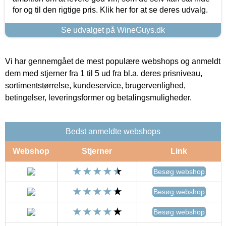
for og til den rigtige pris. Klik her for at se deres udvalg.
Se udvalget på WineGuys.dk
Vi har gennemgået de mest populære webshops og anmeldt
dem med stjerner fra 1 til 5 ud fra bl.a. deres prisniveau,
sortimentstørrelse, kundeservice, brugervenlighed,
betingelser, leveringsformer og betalingsmuligheder.
Bedst anmeldte webshops
Webshop
Stjerner
Link
Besøg webshop
Besøg webshop
Besøg webshop