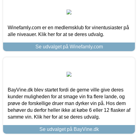
Winefamly.com er en medlemsklub for vinentusiaster på
alle niveauer. Klik her for at se deres udvalg.
Se udvalget på Winefamly.com
BayVine.dk blev startet fordi de gerne ville give deres
kunder muligheden for at smage vin fra flere lande, og
prøve de forskellige druer man dyrker vin på. Hos dem
behøver du derfor heller ikke at købe 6 eller 12 flasker af
samme vin. Klik her for at se deres udvalg.
Se udvalget på BayVine.dk