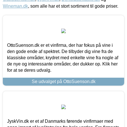
Wineman.dk
, som alle har et stort sortiment til gode priser.
OttoSuenson.dk er et vinfirma, der har fokus på vine i
den gode ende af spektret. De tilbyder dig vine fra de
klassiske områder, krydret med enkelte vine fra nogle af
de nye og interessante områder, der dukker op. Klik her
for at se deres udvalg.
Se udvalget på OttoSuenson.dk
JyskVin.dk er et af Danmarks førende vinfirmaer med