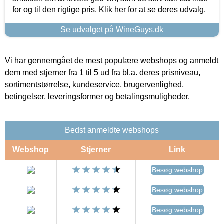
for og til den rigtige pris. Klik her for at se deres udvalg.
Se udvalget på WineGuys.dk
Vi har gennemgået de mest populære webshops og anmeldt
dem med stjerner fra 1 til 5 ud fra bl.a. deres prisniveau,
sortimentstørrelse, kundeservice, brugervenlighed,
betingelser, leveringsformer og betalingsmuligheder.
Bedst anmeldte webshops
Webshop
Stjerner
Link
Besøg webshop
Besøg webshop
Besøg webshop