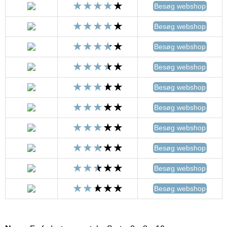
Besøg webshop
Besøg webshop
Besøg webshop
Besøg webshop
Besøg webshop
Besøg webshop
Besøg webshop
Besøg webshop
Besøg webshop
Besøg webshop