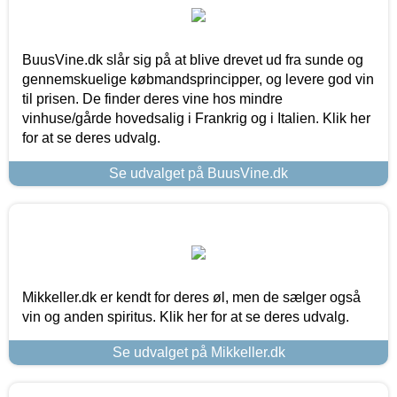
BuusVine.dk slår sig på at blive drevet ud fra sunde og
gennemskuelige købmandsprincipper, og levere god vin
til prisen. De finder deres vine hos mindre
vinhuse/gårde hovedsalig i Frankrig og i Italien. Klik her
for at se deres udvalg.
Se udvalget på BuusVine.dk
Mikkeller.dk er kendt for deres øl, men de sælger også
vin og anden spiritus. Klik her for at se deres udvalg.
Se udvalget på Mikkeller.dk