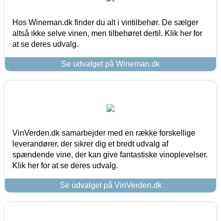
Hos Wineman.dk finder du alt i vintilbehør. De sælger
altså ikke selve vinen, men tilbehøret dertil. Klik her for
at se deres udvalg.
Se udvalget på Wineman.dk
VinVerden.dk samarbejder med en række forskellige
leverandører, der sikrer dig et bredt udvalg af
spændende vine, der kan give fantastiske vinoplevelser.
Klik her for at se deres udvalg.
Se udvalget på VinVerden.dk