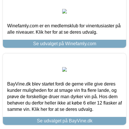
Winefamly.com er en medlemsklub for vinentusiaster på
alle niveauer. Klik her for at se deres udvalg.
Se udvalget på Winefamly.com
BayVine.dk blev startet fordi de gerne ville give deres
kunder muligheden for at smage vin fra flere lande, og
prøve de forskellige druer man dyrker vin på. Hos dem
behøver du derfor heller ikke at købe 6 eller 12 flasker af
samme vin. Klik her for at se deres udvalg.
Se udvalget på BayVine.dk