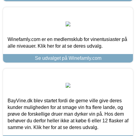
Winefamly.com er en medlemsklub for vinentusiaster på
alle niveauer. Klik her for at se deres udvalg.
Se udvalget på Winefamly.com
BayVine.dk blev startet fordi de gerne ville give deres
kunder muligheden for at smage vin fra flere lande, og
prøve de forskellige druer man dyrker vin på. Hos dem
behøver du derfor heller ikke at købe 6 eller 12 flasker af
samme vin. Klik her for at se deres udvalg.