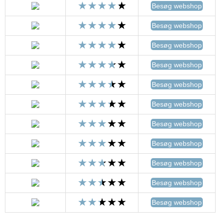
Besøg webshop
Besøg webshop
Besøg webshop
Besøg webshop
Besøg webshop
Besøg webshop
Besøg webshop
Besøg webshop
Besøg webshop
Besøg webshop
Besøg webshop