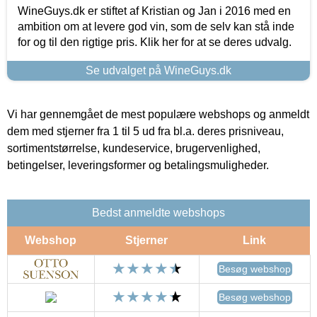
WineGuys.dk er stiftet af Kristian og Jan i 2016 med en
ambition om at levere god vin, som de selv kan stå inde
for og til den rigtige pris. Klik her for at se deres udvalg.
Se udvalget på WineGuys.dk
Vi har gennemgået de mest populære webshops og anmeldt
dem med stjerner fra 1 til 5 ud fra bl.a. deres prisniveau,
sortimentstørrelse, kundeservice, brugervenlighed,
betingelser, leveringsformer og betalingsmuligheder.
Bedst anmeldte webshops
Webshop
Stjerner
Link
Besøg webshop
Besøg webshop