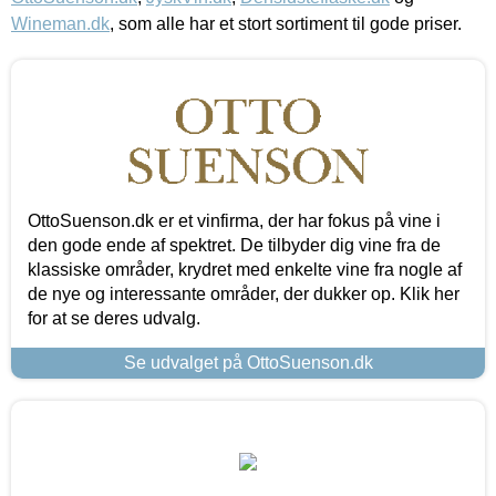
Wineman.dk
, som alle har et stort sortiment til gode priser.
OttoSuenson.dk er et vinfirma, der har fokus på vine i
den gode ende af spektret. De tilbyder dig vine fra de
klassiske områder, krydret med enkelte vine fra nogle af
de nye og interessante områder, der dukker op. Klik her
for at se deres udvalg.
Se udvalget på OttoSuenson.dk