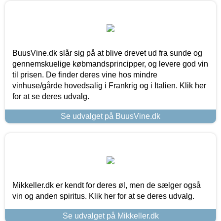
BuusVine.dk slår sig på at blive drevet ud fra sunde og
gennemskuelige købmandsprincipper, og levere god vin
til prisen. De finder deres vine hos mindre
vinhuse/gårde hovedsalig i Frankrig og i Italien. Klik her
for at se deres udvalg.
Se udvalget på BuusVine.dk
Mikkeller.dk er kendt for deres øl, men de sælger også
vin og anden spiritus. Klik her for at se deres udvalg.
Se udvalget på Mikkeller.dk