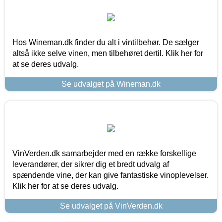
Hos Wineman.dk finder du alt i vintilbehør. De sælger
altså ikke selve vinen, men tilbehøret dertil. Klik her for
at se deres udvalg.
Se udvalget på Wineman.dk
VinVerden.dk samarbejder med en række forskellige
leverandører, der sikrer dig et bredt udvalg af
spændende vine, der kan give fantastiske vinoplevelser.
Klik her for at se deres udvalg.
Se udvalget på VinVerden.dk