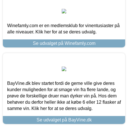
Winefamly.com er en medlemsklub for vinentusiaster på
alle niveauer. Klik her for at se deres udvalg.
Se udvalget på Winefamly.com
BayVine.dk blev startet fordi de gerne ville give deres
kunder muligheden for at smage vin fra flere lande, og
prøve de forskellige druer man dyrker vin på. Hos dem
behøver du derfor heller ikke at købe 6 eller 12 flasker af
samme vin. Klik her for at se deres udvalg.
Se udvalget på BayVine.dk