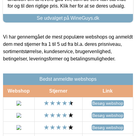
for og til den rigtige pris. Klik her for at se deres udvalg.
Se udvalget på WineGuys.dk
Vi har gennemgået de mest populære webshops og anmeldt
dem med stjerner fra 1 til 5 ud fra bl.a. deres prisniveau,
sortimentstørrelse, kundeservice, brugervenlighed,
betingelser, leveringsformer og betalingsmuligheder.
Bedst anmeldte webshops
Webshop
Stjerner
Link
Besøg webshop
Besøg webshop
Besøg webshop