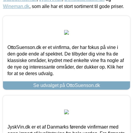
Wineman.dk
, som alle har et stort sortiment til gode priser.
OttoSuenson.dk er et vinfirma, der har fokus på vine i
den gode ende af spektret. De tilbyder dig vine fra de
klassiske områder, krydret med enkelte vine fra nogle af
de nye og interessante områder, der dukker op. Klik her
for at se deres udvalg.
Se udvalget på OttoSuenson.dk
JyskVin.dk er et af Danmarks førende vinfirmaer med