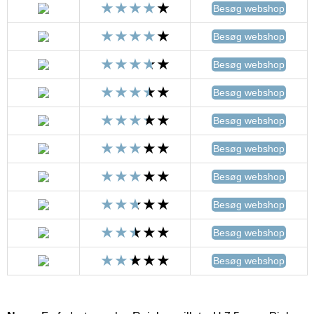
Besøg webshop
Besøg webshop
Besøg webshop
Besøg webshop
Besøg webshop
Besøg webshop
Besøg webshop
Besøg webshop
Besøg webshop
Besøg webshop