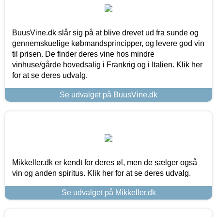
BuusVine.dk slår sig på at blive drevet ud fra sunde og
gennemskuelige købmandsprincipper, og levere god vin
til prisen. De finder deres vine hos mindre
vinhuse/gårde hovedsalig i Frankrig og i Italien. Klik her
for at se deres udvalg.
Se udvalget på BuusVine.dk
Mikkeller.dk er kendt for deres øl, men de sælger også
vin og anden spiritus. Klik her for at se deres udvalg.
Se udvalget på Mikkeller.dk