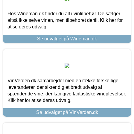
Hos Wineman.dk finder du alt i vintilbehør. De sælger
altså ikke selve vinen, men tilbehøret dertil. Klik her for
at se deres udvalg.
Se udvalget på Wineman.dk
VinVerden.dk samarbejder med en række forskellige
leverandører, der sikrer dig et bredt udvalg af
spændende vine, der kan give fantastiske vinoplevelser.
Klik her for at se deres udvalg.
Se udvalget på VinVerden.dk