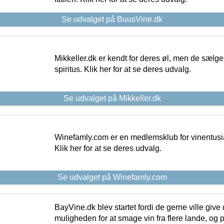
Se udvalget på BuusVine.dk
Mikkeller.dk er kendt for deres øl, men de sælg
spiritus. Klik her for at se deres udvalg.
Se udvalget på Mikkeller.dk
Winefamly.com er en medlemsklub for vinentusia
Klik her for at se deres udvalg.
Se udvalget på Winefamly.com
BayVine.dk blev startet fordi de gerne ville give
muligheden for at smage vin fra flere lande, og p