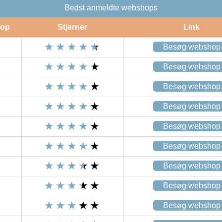
Bedst anmeldte webshops
op
Stjerner
Link
Besøg webshop
Besøg webshop
Besøg webshop
Besøg webshop
Besøg webshop
Besøg webshop
Besøg webshop
Besøg webshop
Besøg webshop