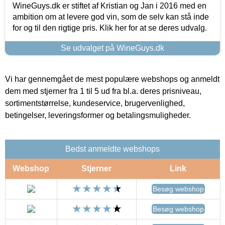
WineGuys.dk er stiftet af Kristian og Jan i 2016 med en
ambition om at levere god vin, som de selv kan stå inde
for og til den rigtige pris. Klik her for at se deres udvalg.
Se udvalget på WineGuys.dk
Vi har gennemgået de mest populære webshops og anmeldt
dem med stjerner fra 1 til 5 ud fra bl.a. deres prisniveau,
sortimentstørrelse, kundeservice, brugervenlighed,
betingelser, leveringsformer og betalingsmuligheder.
Bedst anmeldte webshops
Webshop
Stjerner
Link
Besøg webshop
Besøg webshop