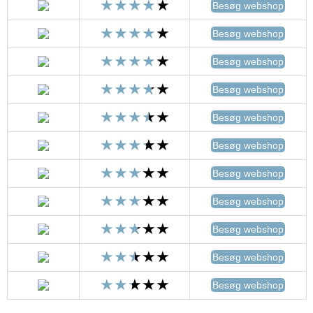
Besøg webshop
Besøg webshop
Besøg webshop
Besøg webshop
Besøg webshop
Besøg webshop
Besøg webshop
Besøg webshop
Besøg webshop
Besøg webshop
Besøg webshop