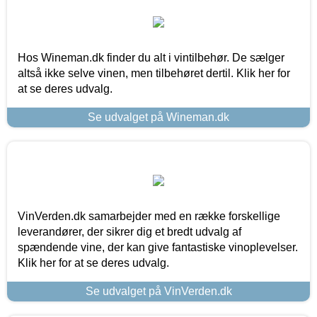
Hos Wineman.dk finder du alt i vintilbehør. De sælger
altså ikke selve vinen, men tilbehøret dertil. Klik her for
at se deres udvalg.
Se udvalget på Wineman.dk
VinVerden.dk samarbejder med en række forskellige
leverandører, der sikrer dig et bredt udvalg af
spændende vine, der kan give fantastiske vinoplevelser.
Klik her for at se deres udvalg.
Se udvalget på VinVerden.dk