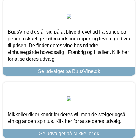
BuusVine.dk slår sig på at blive drevet ud fra sunde og
gennemskuelige købmandsprincipper, og levere god vin
til prisen. De finder deres vine hos mindre
vinhuse/gårde hovedsalig i Frankrig og i Italien. Klik her
for at se deres udvalg.
Se udvalget på BuusVine.dk
Mikkeller.dk er kendt for deres øl, men de sælger også
vin og anden spiritus. Klik her for at se deres udvalg.
Se udvalget på Mikkeller.dk