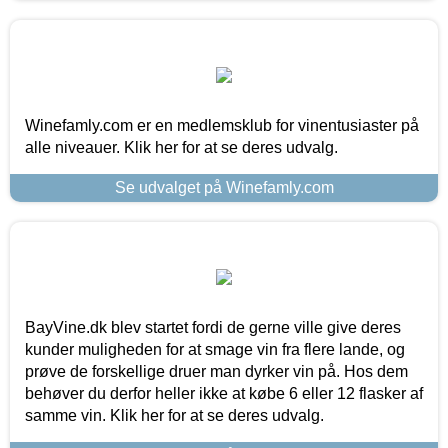
Winefamly.com er en medlemsklub for vinentusiaster på
alle niveauer. Klik her for at se deres udvalg.
Se udvalget på Winefamly.com
BayVine.dk blev startet fordi de gerne ville give deres
kunder muligheden for at smage vin fra flere lande, og
prøve de forskellige druer man dyrker vin på. Hos dem
behøver du derfor heller ikke at købe 6 eller 12 flasker af
samme vin. Klik her for at se deres udvalg.