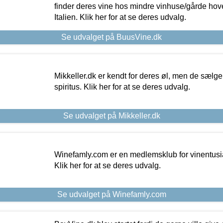
finder deres vine hos mindre vinhuse/gårde hove
Italien. Klik her for at se deres udvalg.
Se udvalget på BuusVine.dk
Mikkeller.dk er kendt for deres øl, men de sælg
spiritus. Klik her for at se deres udvalg.
Se udvalget på Mikkeller.dk
Winefamly.com er en medlemsklub for vinentusia
Klik her for at se deres udvalg.
Se udvalget på Winefamly.com