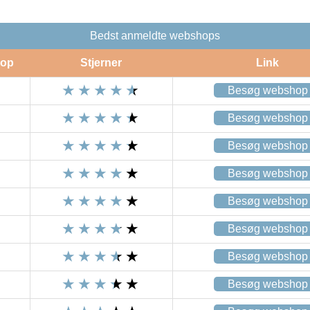
Bedst anmeldte webshops
op
Stjerner
Link
Besøg webshop
Besøg webshop
Besøg webshop
Besøg webshop
Besøg webshop
Besøg webshop
Besøg webshop
Besøg webshop