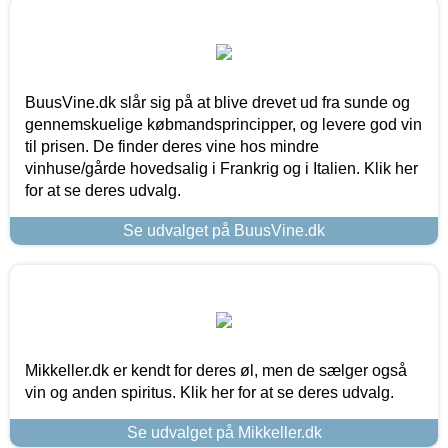
BuusVine.dk slår sig på at blive drevet ud fra sunde og
gennemskuelige købmandsprincipper, og levere god vin
til prisen. De finder deres vine hos mindre
vinhuse/gårde hovedsalig i Frankrig og i Italien. Klik her
for at se deres udvalg.
Se udvalget på BuusVine.dk
Mikkeller.dk er kendt for deres øl, men de sælger også
vin og anden spiritus. Klik her for at se deres udvalg.
Se udvalget på Mikkeller.dk