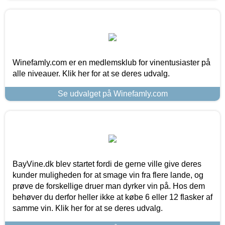
Winefamly.com er en medlemsklub for vinentusiaster på
alle niveauer. Klik her for at se deres udvalg.
Se udvalget på Winefamly.com
BayVine.dk blev startet fordi de gerne ville give deres
kunder muligheden for at smage vin fra flere lande, og
prøve de forskellige druer man dyrker vin på. Hos dem
behøver du derfor heller ikke at købe 6 eller 12 flasker af
samme vin. Klik her for at se deres udvalg.