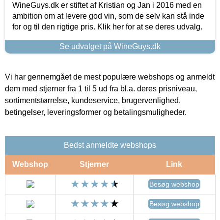
WineGuys.dk er stiftet af Kristian og Jan i 2016 med en
ambition om at levere god vin, som de selv kan stå inde
for og til den rigtige pris. Klik her for at se deres udvalg.
Se udvalget på WineGuys.dk
Vi har gennemgået de mest populære webshops og anmeldt
dem med stjerner fra 1 til 5 ud fra bl.a. deres prisniveau,
sortimentstørrelse, kundeservice, brugervenlighed,
betingelser, leveringsformer og betalingsmuligheder.
Bedst anmeldte webshops
Webshop
Stjerner
Link
Besøg webshop
Besøg webshop