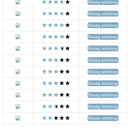
Besøg webshop
Besøg webshop
Besøg webshop
Besøg webshop
Besøg webshop
Besøg webshop
Besøg webshop
Besøg webshop
Besøg webshop
Besøg webshop
Besøg webshop