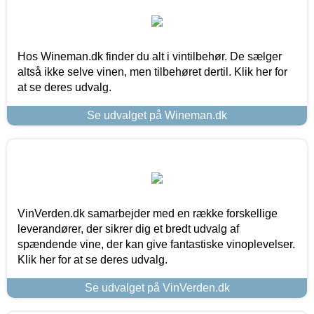
Hos Wineman.dk finder du alt i vintilbehør. De sælger
altså ikke selve vinen, men tilbehøret dertil. Klik her for
at se deres udvalg.
Se udvalget på Wineman.dk
VinVerden.dk samarbejder med en række forskellige
leverandører, der sikrer dig et bredt udvalg af
spændende vine, der kan give fantastiske vinoplevelser.
Klik her for at se deres udvalg.
Se udvalget på VinVerden.dk