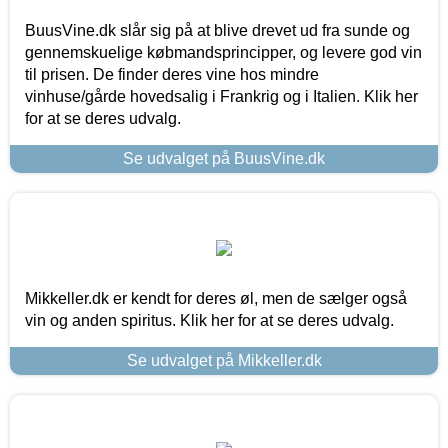
BuusVine.dk slår sig på at blive drevet ud fra sunde og
gennemskuelige købmandsprincipper, og levere god vin
til prisen. De finder deres vine hos mindre
vinhuse/gårde hovedsalig i Frankrig og i Italien. Klik her
for at se deres udvalg.
Se udvalget på BuusVine.dk
Mikkeller.dk er kendt for deres øl, men de sælger også
vin og anden spiritus. Klik her for at se deres udvalg.
Se udvalget på Mikkeller.dk