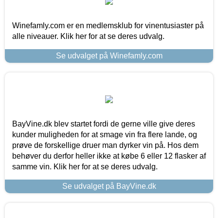
Winefamly.com er en medlemsklub for vinentusiaster på
alle niveauer. Klik her for at se deres udvalg.
Se udvalget på Winefamly.com
BayVine.dk blev startet fordi de gerne ville give deres
kunder muligheden for at smage vin fra flere lande, og
prøve de forskellige druer man dyrker vin på. Hos dem
behøver du derfor heller ikke at købe 6 eller 12 flasker af
samme vin. Klik her for at se deres udvalg.
Se udvalget på BayVine.dk