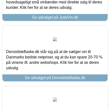
hovedsageligt små vinbønder med direkte salg til deres
kunder. Klik her for at se deres udvalg.
Se udvalget på JyskVin.dk
Densidsteflaske.dk slår sig på at de sælger vin til
Danmarks bedste netpriser, og at du kan spare 20-70 %
på vinene ift. andre webshops. Klik her for at se deres
udvalg.
Se udvalget på Densidsteflaske.dk