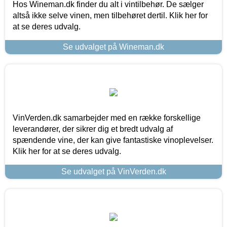
Hos Wineman.dk finder du alt i vintilbehør. De sælger
altså ikke selve vinen, men tilbehøret dertil. Klik her for
at se deres udvalg.
Se udvalget på Wineman.dk
VinVerden.dk samarbejder med en række forskellige
leverandører, der sikrer dig et bredt udvalg af
spændende vine, der kan give fantastiske vinoplevelser.
Klik her for at se deres udvalg.
Se udvalget på VinVerden.dk